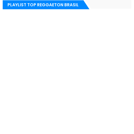
PLAYLIST TOP REGGAETON BRASIL