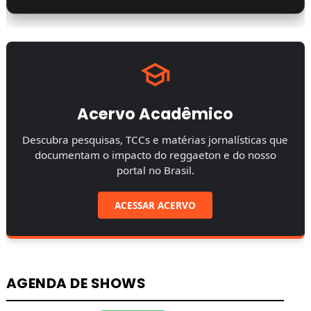
Acervo Acadêmico
Descubra pesquisas, TCCs e matérias jornalísticas que
documentam o impacto do reggaeton e do nosso
portal no Brasil.
ACESSAR ACERVO
AGENDA DE SHOWS