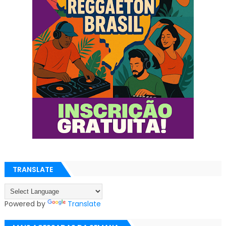
TRANSLATE
Powered by
Translate