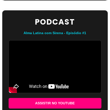
PODCAST
Alma Latina com Sirena - Episódio #1
ASSISTIR NO YOUTUBE