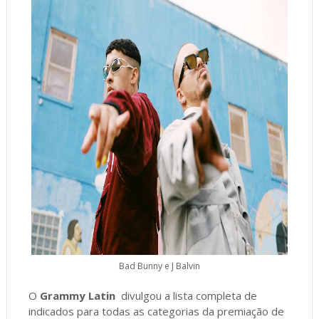
Bad Bunny e J Balvin
O
Grammy Latin
divulgou a lista completa de
indicados para todas as categorias da premiação de