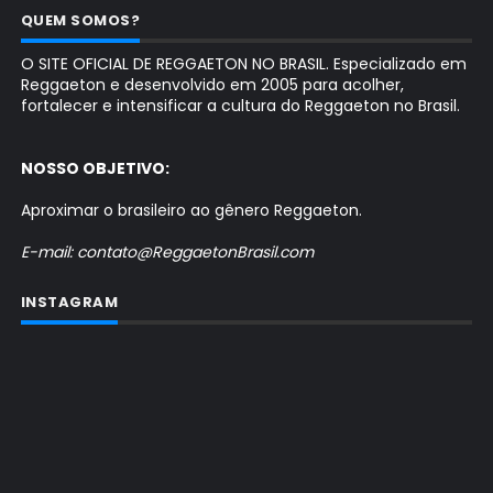
QUEM SOMOS?
O SITE OFICIAL DE REGGAETON NO BRASIL. Especializado em
Reggaeton e desenvolvido em 2005 para acolher,
fortalecer e intensificar a cultura do Reggaeton no Brasil.
NOSSO OBJETIVO:
Aproximar o brasileiro ao gênero Reggaeton.
E-mail: contato@ReggaetonBrasil.com
INSTAGRAM