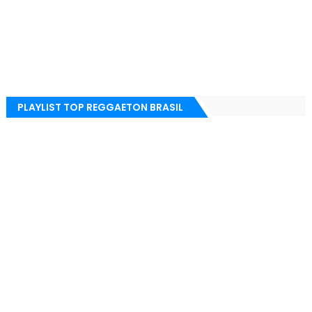
PLAYLIST TOP REGGAETON BRASIL