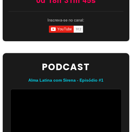
Inscreva-se no canal:
PODCAST
Alma Latina com Sirena - Episódio #1