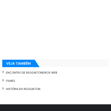
VEJA TAMBÉM
ENCONTRO DE REGGAETONEIROS WEB
FILMES
HISTÓRIA DO REGGAETON