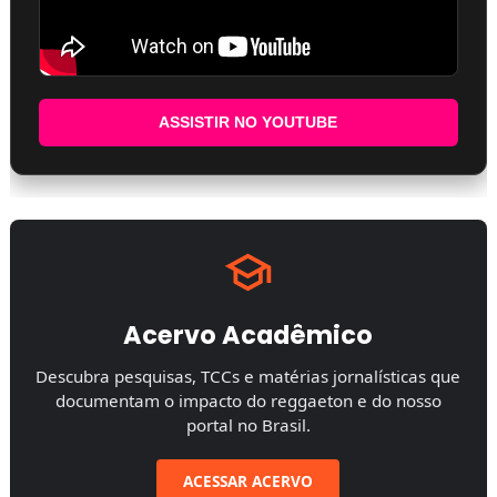
ASSISTIR NO YOUTUBE
Acervo Acadêmico
Descubra pesquisas, TCCs e matérias jornalísticas que
documentam o impacto do reggaeton e do nosso
portal no Brasil.
ACESSAR ACERVO