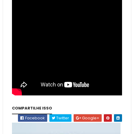
COMPARTILHE ISSO
Facebook
Twitter
Google+