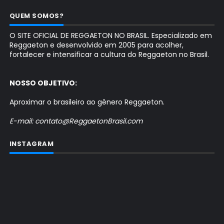
QUEM SOMOS?
O SITE OFICIAL DE REGGAETON NO BRASIL. Especializado em
Reggaeton e desenvolvido em 2005 para acolher,
fortalecer e intensificar a cultura do Reggaeton no Brasil.
NOSSO OBJETIVO:
Aproximar o brasileiro ao gênero Reggaeton.
E-mail: contato@ReggaetonBrasil.com
INSTAGRAM