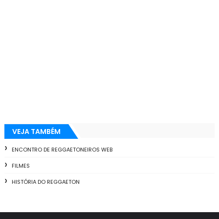
VEJA TAMBÉM
ENCONTRO DE REGGAETONEIROS WEB
FILMES
HISTÓRIA DO REGGAETON