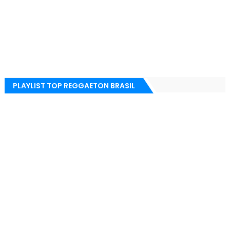
PLAYLIST TOP REGGAETON BRASIL