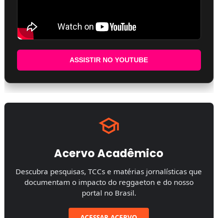
ASSISTIR NO YOUTUBE
Acervo Acadêmico
Descubra pesquisas, TCCs e matérias jornalísticas que
documentam o impacto do reggaeton e do nosso
portal no Brasil.
ACESSAR ACERVO