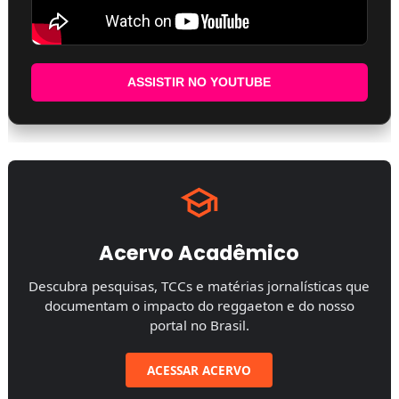
ASSISTIR NO YOUTUBE
Acervo Acadêmico
Descubra pesquisas, TCCs e matérias jornalísticas que
documentam o impacto do reggaeton e do nosso
portal no Brasil.
ACESSAR ACERVO