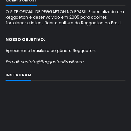
QUEM SOMOS?
O SITE OFICIAL DE REGGAETON NO BRASIL. Especializado em
Reggaeton e desenvolvido em 2005 para acolher,
fortalecer e intensificar a cultura do Reggaeton no Brasil.
NOSSO OBJETIVO:
Aproximar o brasileiro ao gênero Reggaeton.
E-mail: contato@ReggaetonBrasil.com
INSTAGRAM