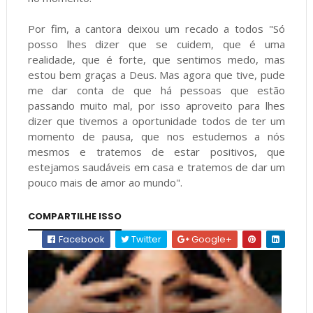
Por fim, a cantora deixou um recado a todos "Só
posso lhes dizer que se cuidem, que é uma
realidade, que é forte, que sentimos medo, mas
estou bem graças a Deus. Mas agora que tive, pude
me dar conta de que há pessoas que estão
passando muito mal, por isso aproveito para lhes
dizer que tivemos a oportunidade todos de ter um
momento de pausa, que nos estudemos a nós
mesmos e tratemos de estar positivos, que
estejamos saudáveis em casa e tratemos de dar um
pouco mais de amor ao mundo".
COMPARTILHE ISSO
Facebook
Twitter
Google+