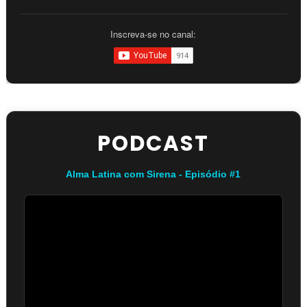
Inscreva-se no canal:
PODCAST
Alma Latina com Sirena - Episódio #1