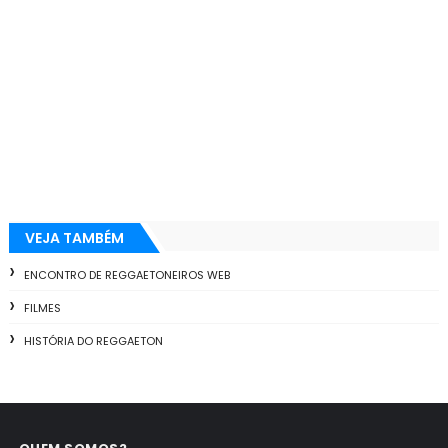
VEJA TAMBÉM
ENCONTRO DE REGGAETONEIROS WEB
FILMES
HISTÓRIA DO REGGAETON