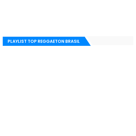
PLAYLIST TOP REGGAETON BRASIL