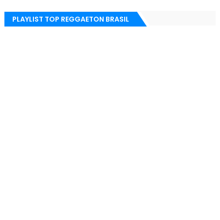
PLAYLIST TOP REGGAETON BRASIL