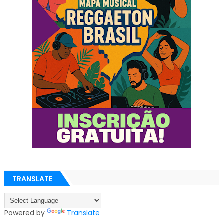
TRANSLATE
Powered by
Translate