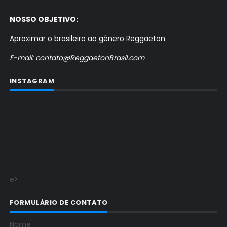
NOSSO OBJETIVO:
Aproximar o brasileiro ao gênero Reggaeton.
E-mail: contato@ReggaetonBrasil.com
INSTAGRAM
e>
FORMULÁRIO DE CONTATO
Nome