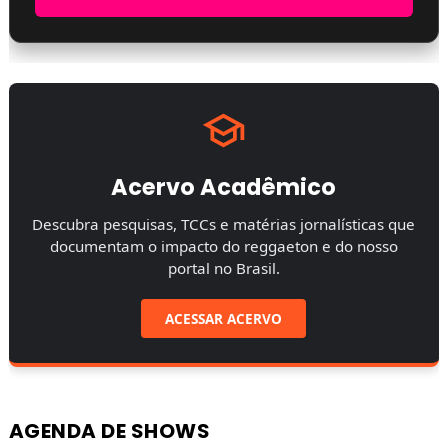
Acervo Acadêmico
Descubra pesquisas, TCCs e matérias jornalísticas que
documentam o impacto do reggaeton e do nosso
portal no Brasil.
ACESSAR ACERVO
AGENDA DE SHOWS