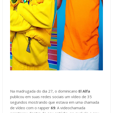
Na madrugada do dia 27, o dominicano
El Alfa
publicou em suas redes sociais um vídeo de 35
segundos mostrando que estava em uma chamada
de vídeo com o rapper
69
. A videochamada