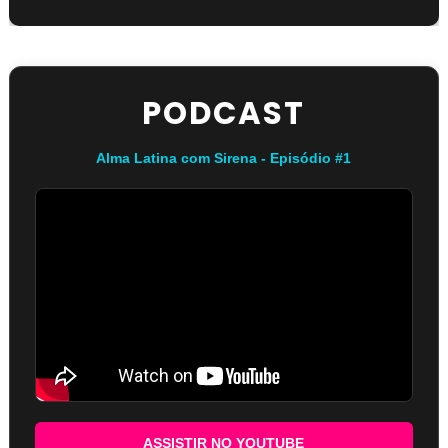
PODCAST
Alma Latina com Sirena - Episódio #1
ASSISTIR NO YOUTUBE