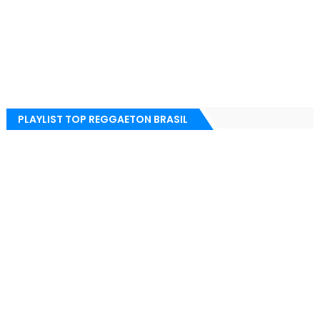
PLAYLIST TOP REGGAETON BRASIL