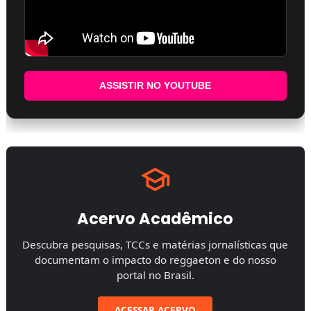
ASSISTIR NO YOUTUBE
Acervo Acadêmico
Descubra pesquisas, TCCs e matérias jornalísticas que
documentam o impacto do reggaeton e do nosso
portal no Brasil.
ACESSAR ACERVO