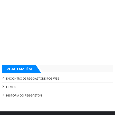
VEJA TAMBÉM
ENCONTRO DE REGGAETONEIROS WEB
FILMES
HISTÓRIA DO REGGAETON