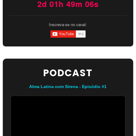
2d 01h 49m 06s
Inscreva-se no canal:
PODCAST
Alma Latina com Sirena - Episódio #1