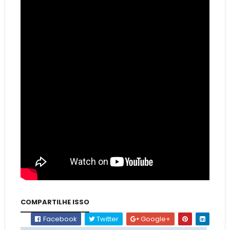
COMPARTILHE ISSO
Facebook
Twitter
Google+