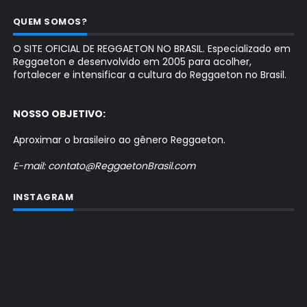
QUEM SOMOS?
O SITE OFICIAL DE REGGAETON NO BRASIL. Especializado em
Reggaeton e desenvolvido em 2005 para acolher,
fortalecer e intensificar a cultura do Reggaeton no Brasil.
NOSSO OBJETIVO:
Aproximar o brasileiro ao gênero Reggaeton.
E-mail: contato@ReggaetonBrasil.com
INSTAGRAM