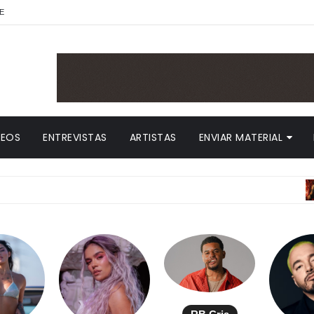
E
DEOS
ENTREVISTAS
ARTISTAS
ENVIAR MATERIAL
AN