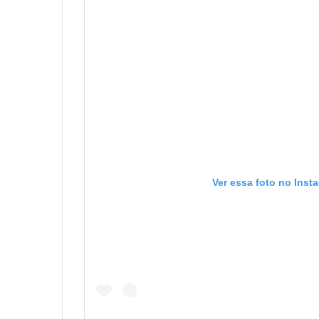
Ver essa foto no Inst