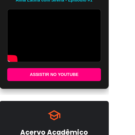
ASSISTIR NO YOUTUBE
Acervo Acadêmico