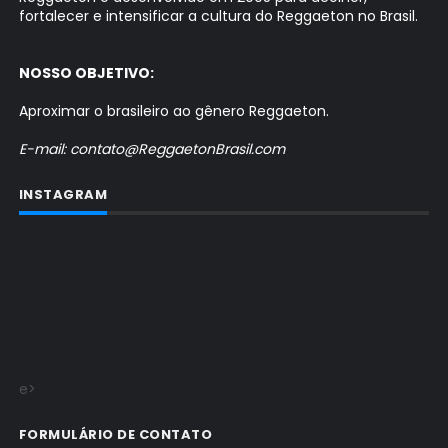
fortalecer e intensificar a cultura do Reggaeton no Brasil.
NOSSO OBJETIVO:
Aproximar o brasileiro ao gênero Reggaeton.
E-mail: contato@ReggaetonBrasil.com
INSTAGRAM
e>
FORMULÁRIO DE CONTATO