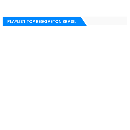
PLAYLIST TOP REGGAETON BRASIL