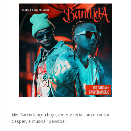
Nio Garcia lançou hoje, em parceria com o cantor
Casper, a música "Bandida".