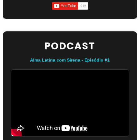
PODCAST
Alma Latina com Sirena - Episódio #1