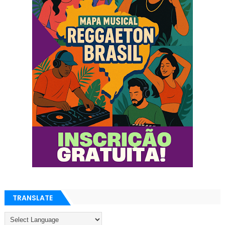
TRANSLATE