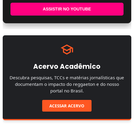
ASSISTIR NO YOUTUBE
Acervo Acadêmico
Descubra pesquisas, TCCs e matérias jornalísticas que
documentam o impacto do reggaeton e do nosso
portal no Brasil.
ACESSAR ACERVO