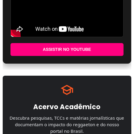
ASSISTIR NO YOUTUBE
Acervo Acadêmico
Descubra pesquisas, TCCs e matérias jornalísticas que
documentam o impacto do reggaeton e do nosso
portal no Brasil.