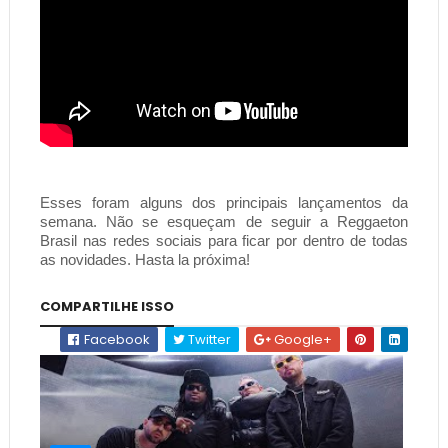
Esses foram alguns dos principais lançamentos da 
semana. Não se esqueçam de seguir a Reggaeton 
Brasil nas redes sociais para ficar por dentro de todas 
as novidades. Hasta la próxima! 
COMPARTILHE ISSO
Facebook
Twitter
Google+