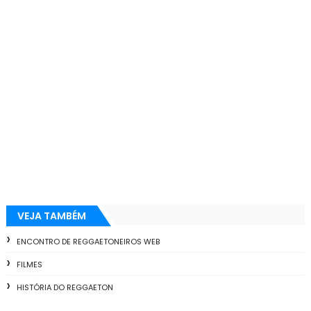
VEJA TAMBÉM
ENCONTRO DE REGGAETONEIROS WEB
FILMES
HISTÓRIA DO REGGAETON