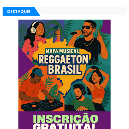
DESTAQUE!