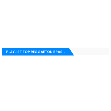
PLAYLIST TOP REGGAETON BRASIL