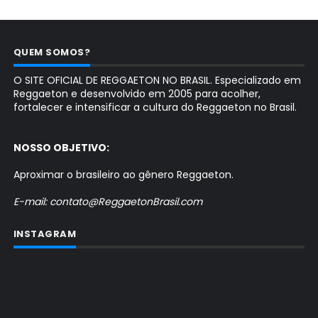
QUEM SOMOS?
O SITE OFICIAL DE REGGAETON NO BRASIL. Especializado em
Reggaeton e desenvolvido em 2005 para acolher,
fortalecer e intensificar a cultura do Reggaeton no Brasil.
NOSSO OBJETIVO:
Aproximar o brasileiro ao gênero Reggaeton.
E-mail: contato@ReggaetonBrasil.com
INSTAGRAM