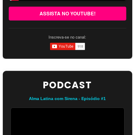
ASSISTA NO YOUTUBE!
Inscreva-se no canal:
PODCAST
Alma Latina com Sirena - Episódio #1