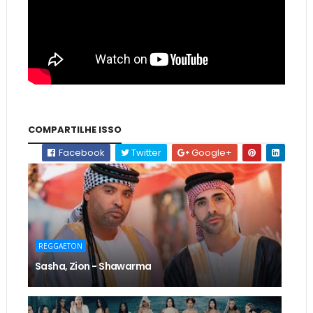
COMPARTILHE ISSO
Facebook
Twitter
Google+
REGGAETON
Sasha, Zion - Shawarma