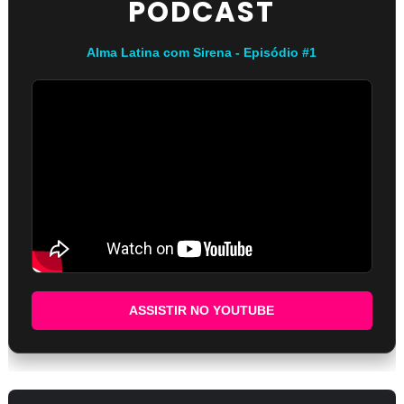
PODCAST
Alma Latina com Sirena - Episódio #1
ASSISTIR NO YOUTUBE