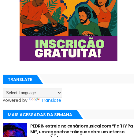
TRANSLATE
Powered by
Translate
MAIS ACESSADAS DA SEMANA
PEDRIN estreia no cenário musical com “Pa Ti Y Pa
Mí”, um reggaeton trilingue sobre um intenso