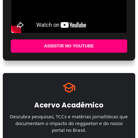
ASSISTIR NO YOUTUBE
Acervo Acadêmico
Descubra pesquisas, TCCs e matérias jornalísticas que
documentam o impacto do reggaeton e do nosso
portal no Brasil.