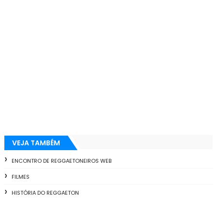
VEJA TAMBÉM
ENCONTRO DE REGGAETONEIROS WEB
FILMES
HISTÓRIA DO REGGAETON