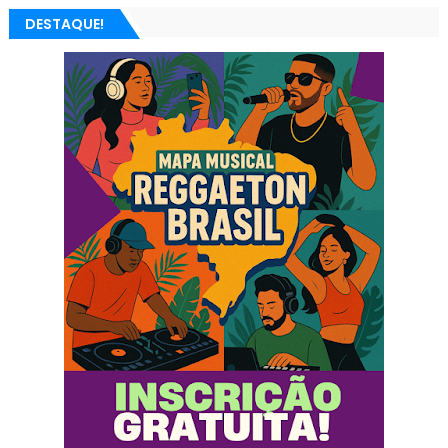
DESTAQUE!