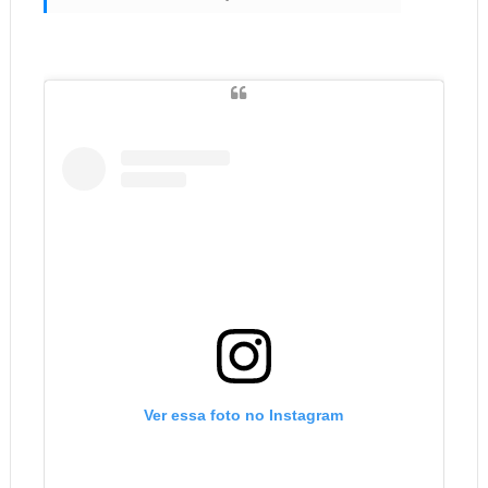
Ver essa foto no Instagram