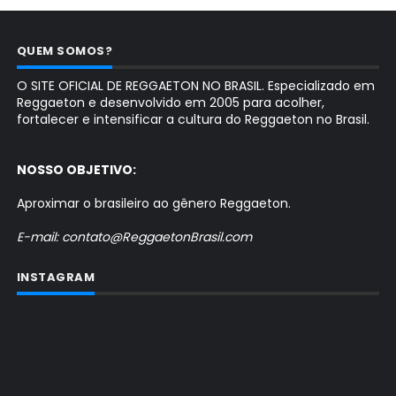
QUEM SOMOS?
O SITE OFICIAL DE REGGAETON NO BRASIL. Especializado em
Reggaeton e desenvolvido em 2005 para acolher,
fortalecer e intensificar a cultura do Reggaeton no Brasil.
NOSSO OBJETIVO:
Aproximar o brasileiro ao gênero Reggaeton.
E-mail: contato@ReggaetonBrasil.com
INSTAGRAM