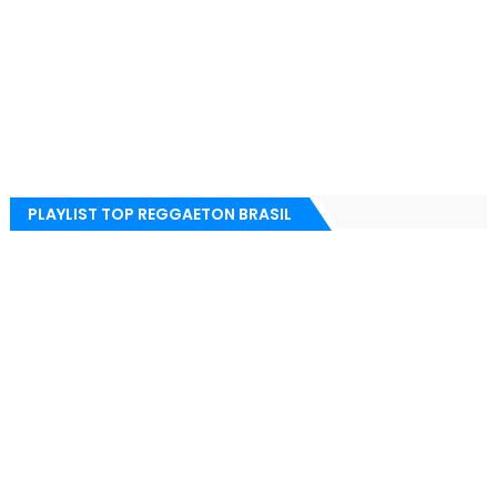
PLAYLIST TOP REGGAETON BRASIL