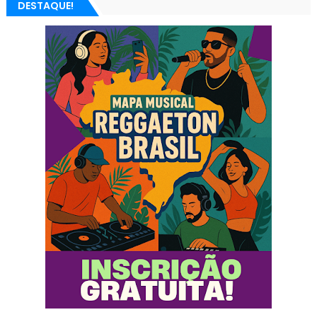
DESTAQUE!