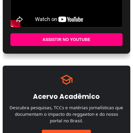
ASSISTIR NO YOUTUBE
Acervo Acadêmico
Descubra pesquisas, TCCs e matérias jornalísticas que
documentam o impacto do reggaeton e do nosso
portal no Brasil.