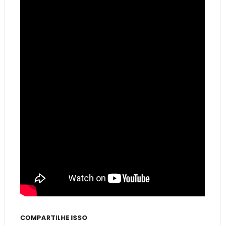
COMPARTILHE ISSO