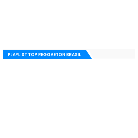
PLAYLIST TOP REGGAETON BRASIL