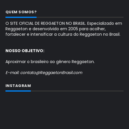
QUEM SOMOS?
O SITE OFICIAL DE REGGAETON NO BRASIL. Especializado em
Reggaeton e desenvolvido em 2005 para acolher,
fortalecer e intensificar a cultura do Reggaeton no Brasil.
NOSSO OBJETIVO:
Aproximar o brasileiro ao gênero Reggaeton.
E-mail: contato@ReggaetonBrasil.com
INSTAGRAM