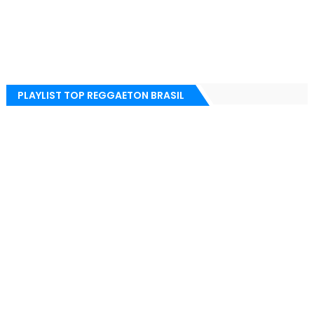
PLAYLIST TOP REGGAETON BRASIL