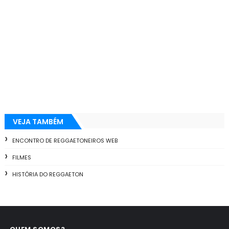
VEJA TAMBÉM
ENCONTRO DE REGGAETONEIROS WEB
FILMES
HISTÓRIA DO REGGAETON