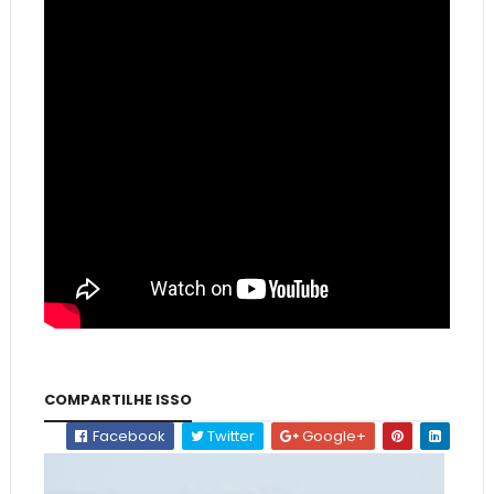
COMPARTILHE ISSO
Facebook
Twitter
Google+