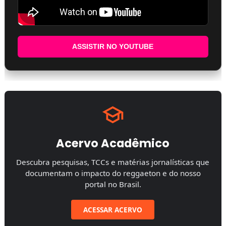
ASSISTIR NO YOUTUBE
Acervo Acadêmico
Descubra pesquisas, TCCs e matérias jornalísticas que
documentam o impacto do reggaeton e do nosso
portal no Brasil.
ACESSAR ACERVO