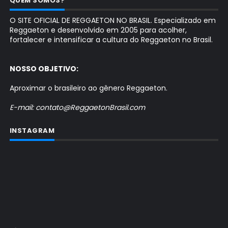
QUEM SOMOS?
O SITE OFICIAL DE REGGAETON NO BRASIL. Especializado em
Reggaeton e desenvolvido em 2005 para acolher,
fortalecer e intensificar a cultura do Reggaeton no Brasil.
NOSSO OBJETIVO:
Aproximar o brasileiro ao gênero Reggaeton.
E-mail: contato@ReggaetonBrasil.com
INSTAGRAM