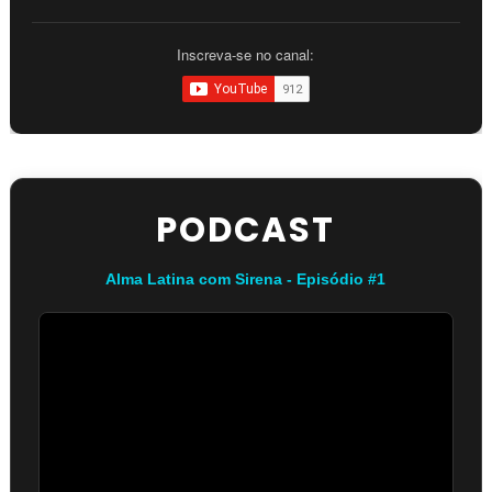
Inscreva-se no canal:
PODCAST
Alma Latina com Sirena - Episódio #1