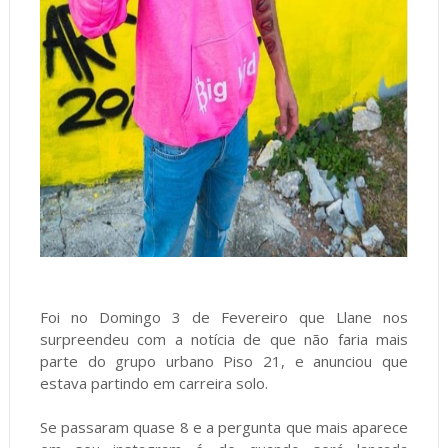
Foi no Domingo 3 de Fevereiro que Llane nos
surpreendeu com a notícia de que não faria mais
parte do grupo urbano Piso 21, e anunciou que
estava partindo em carreira solo.
Se passaram quase 8 e a pergunta que mais aparece