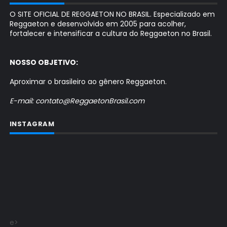
O SITE OFICIAL DE REGGAETON NO BRASIL. Especializado em
Reggaeton e desenvolvido em 2005 para acolher,
fortalecer e intensificar a cultura do Reggaeton no Brasil.
NOSSO OBJETIVO:
Aproximar o brasileiro ao gênero Reggaeton.
E-mail: contato@ReggaetonBrasil.com
INSTAGRAM
e>