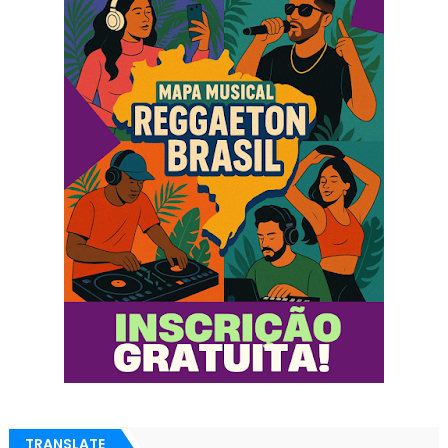
TRANSLATE