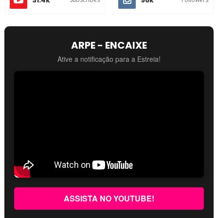
ARPE - ENCAIXE
Ative a notificação para a Estreia!
ASSISTA NO YOUTUBE!