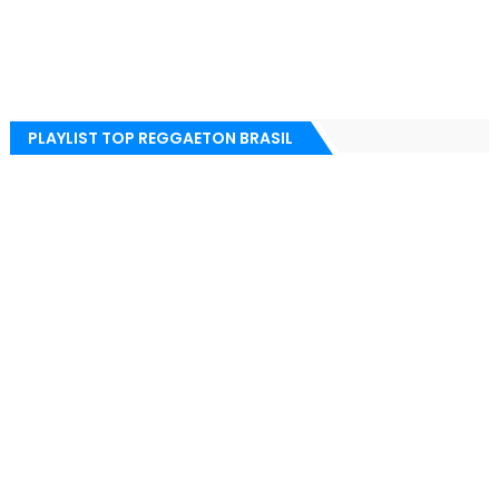
PLAYLIST TOP REGGAETON BRASIL