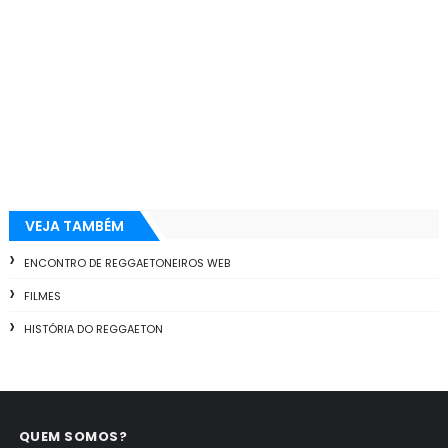
VEJA TAMBÉM
ENCONTRO DE REGGAETONEIROS WEB
FILMES
HISTÓRIA DO REGGAETON
QUEM SOMOS?