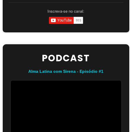
Inscreva-se no canal:
PODCAST
Alma Latina com Sirena - Episódio #1