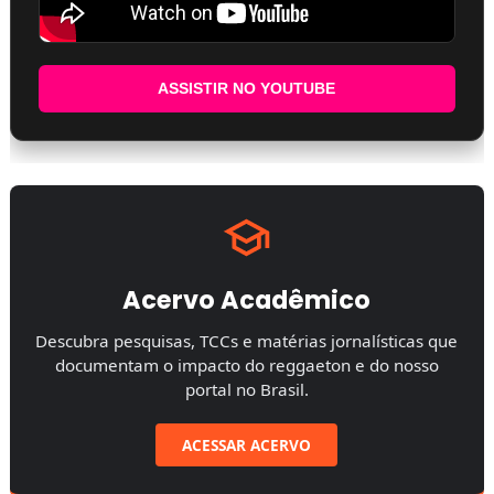
ASSISTIR NO YOUTUBE
Acervo Acadêmico
Descubra pesquisas, TCCs e matérias jornalísticas que
documentam o impacto do reggaeton e do nosso
portal no Brasil.
ACESSAR ACERVO