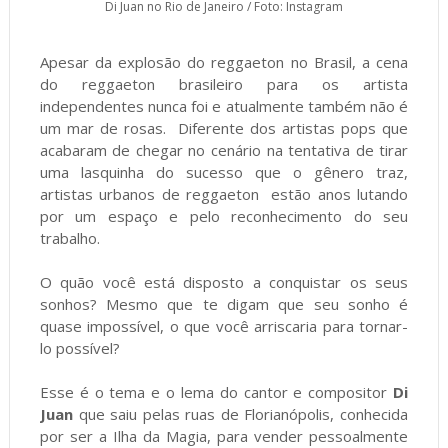
Di Juan no Rio de Janeiro / Foto: Instagram
Apesar da explosão do reggaeton no Brasil, a cena
do reggaeton brasileiro para os artista
independentes nunca foi e atualmente também não é
um mar de rosas. Diferente dos artistas pops que
acabaram de chegar no cenário na tentativa de tirar
uma lasquinha do sucesso que o gênero traz,
artistas urbanos de reggaeton estão anos lutando
por um espaço e pelo reconhecimento do seu
trabalho.
O quão você está disposto a conquistar os seus
sonhos? Mesmo que te digam que seu sonho é
quase impossível, o que você arriscaria para tornar-
lo possível?
Esse é o tema e o lema do cantor e compositor
Di
Juan
que saiu pelas ruas de Florianópolis, conhecida
por ser a Ilha da Magia, para vender pessoalmente