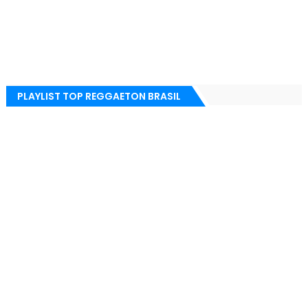
PLAYLIST TOP REGGAETON BRASIL