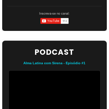
Inscreva-se no canal:
PODCAST
Alma Latina com Sirena - Episódio #1