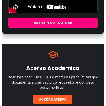
ASSISTIR NO YOUTUBE
Acervo Acadêmico
Descubra pesquisas, TCCs e matérias jornalísticas que
documentam o impacto do reggaeton e do nosso
portal no Brasil.
ACESSAR ACERVO