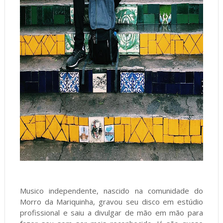
Musico independente, nascido na comunidade do
Morro da Mariquinha, gravou seu disco em estúdio
profissional e saiu a divulgar de mão em mão para