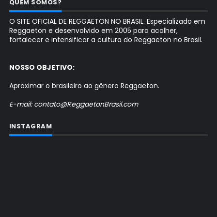
QUEM SOMOS?
O SITE OFICIAL DE REGGAETON NO BRASIL. Especializado em
Reggaeton e desenvolvido em 2005 para acolher,
fortalecer e intensificar a cultura do Reggaeton no Brasil.
NOSSO OBJETIVO:
Aproximar o brasileiro ao gênero Reggaeton.
E-mail: contato@ReggaetonBrasil.com
INSTAGRAM