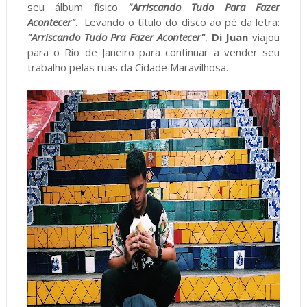
seu álbum físico
"Arriscando Tudo Para Fazer
Acontecer"
. Levando o título do disco ao pé da letra:
"Arriscando Tudo Pra Fazer Acontecer"
,
Di Juan
viajou
para o Rio de Janeiro para continuar a vender seu
trabalho pelas ruas da Cidade Maravilhosa.