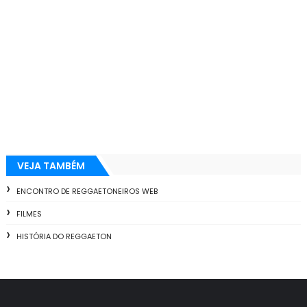
VEJA TAMBÉM
ENCONTRO DE REGGAETONEIROS WEB
FILMES
HISTÓRIA DO REGGAETON