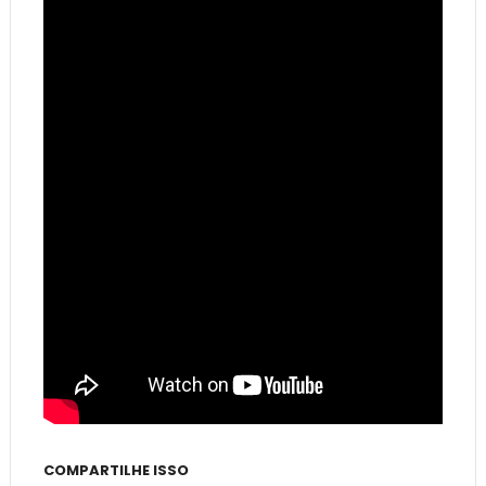
COMPARTILHE ISSO