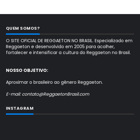
QUEM SOMOS?
O SITE OFICIAL DE REGGAETON NO BRASIL. Especializado em
Reggaeton e desenvolvido em 2005 para acolher,
fortalecer e intensificar a cultura do Reggaeton no Brasil.
NOSSO OBJETIVO:
Aproximar o brasileiro ao gênero Reggaeton.
E-mail: contato@ReggaetonBrasil.com
INSTAGRAM