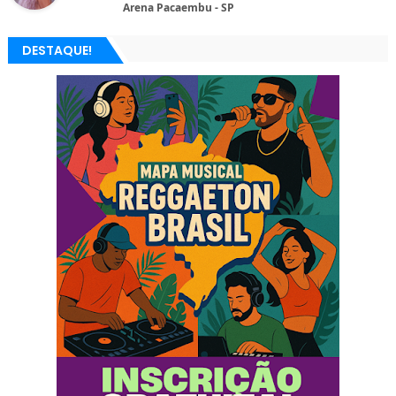
Arena Pacaembu - SP
DESTAQUE!