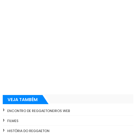
VEJA TAMBÉM
ENCONTRO DE REGGAETONEIROS WEB
FILMES
HISTÓRIA DO REGGAETON