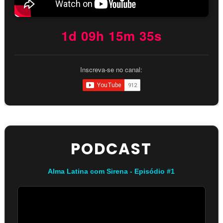
1d 09h 15m 34s
Inscreva-se no canal:
PODCAST
Alma Latina com Sirena - Episódio #1