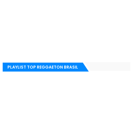
PLAYLIST TOP REGGAETON BRASIL