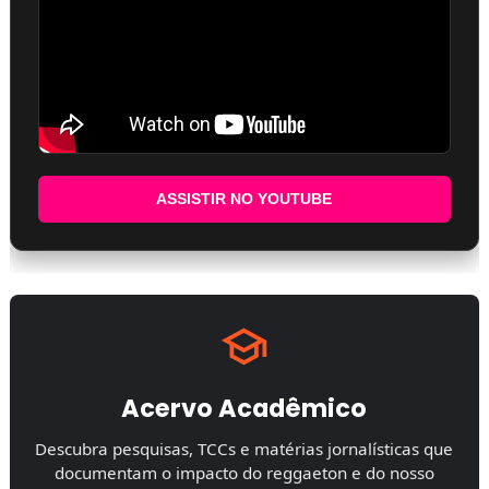
ASSISTIR NO YOUTUBE
Acervo Acadêmico
Descubra pesquisas, TCCs e matérias jornalísticas que
documentam o impacto do reggaeton e do nosso