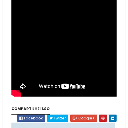
COMPARTILHE ISSO
Facebook
Twitter
Google+