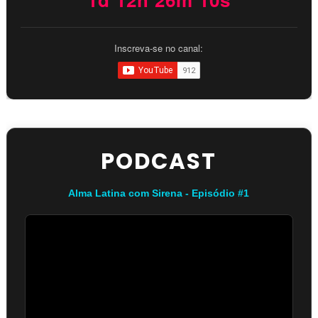
Inscreva-se no canal:
PODCAST
Alma Latina com Sirena - Episódio #1