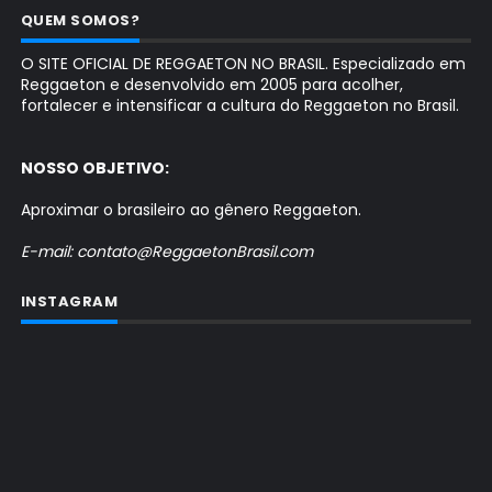
QUEM SOMOS?
O SITE OFICIAL DE REGGAETON NO BRASIL. Especializado em
Reggaeton e desenvolvido em 2005 para acolher,
fortalecer e intensificar a cultura do Reggaeton no Brasil.
NOSSO OBJETIVO:
Aproximar o brasileiro ao gênero Reggaeton.
E-mail: contato@ReggaetonBrasil.com
INSTAGRAM