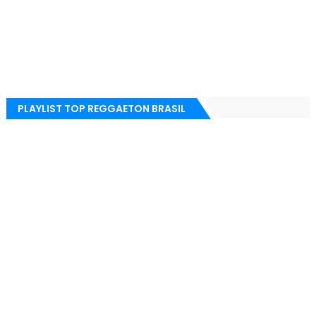
PLAYLIST TOP REGGAETON BRASIL