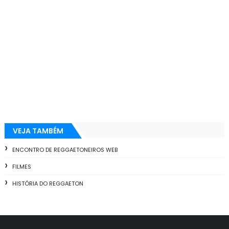
VEJA TAMBÉM
ENCONTRO DE REGGAETONEIROS WEB
FILMES
HISTÓRIA DO REGGAETON