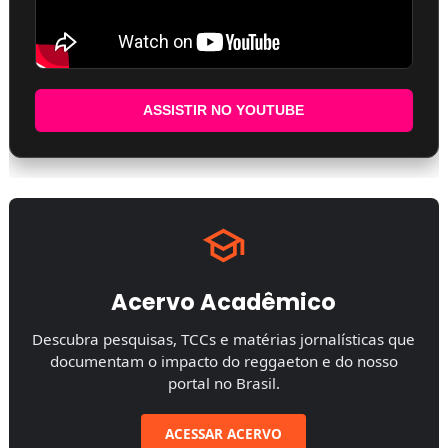
ASSISTIR NO YOUTUBE
Acervo Acadêmico
Descubra pesquisas, TCCs e matérias jornalísticas que
documentam o impacto do reggaeton e do nosso
portal no Brasil.
ACESSAR ACERVO