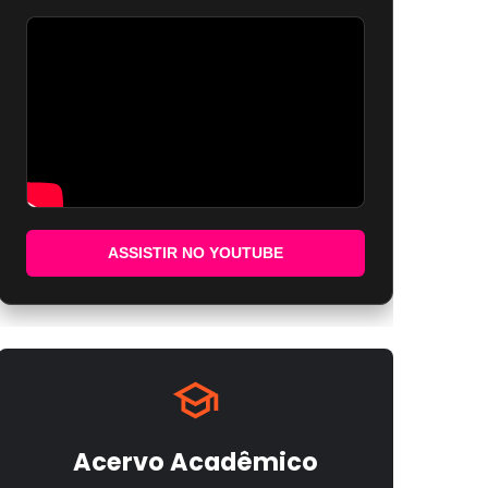
ASSISTIR NO YOUTUBE
Acervo Acadêmico