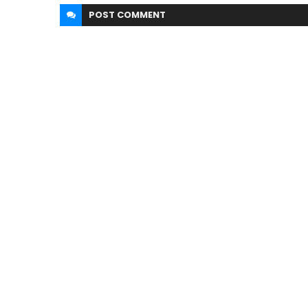
POST
COMMENT