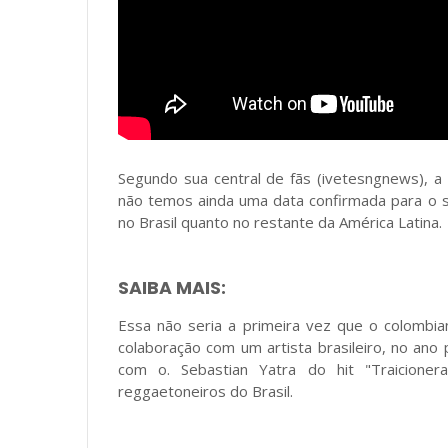
Segundo sua central de fãs (ivetesngnews), a 
não temos ainda uma data confirmada para o s
no Brasil quanto no restante da América Latina.
SAIBA MAIS:
Essa não seria a primeira vez que o colombi
colaboração com um artista brasileiro, no ano
com o. Sebastian Yatra do hit "Traicioner
reggaetoneiros do Brasil.