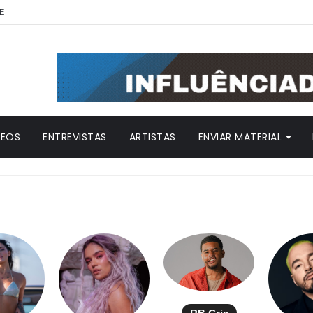
E
DEOS
ENTREVISTAS
ARTISTAS
ENVIAR MATERIAL