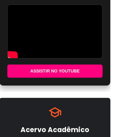
ASSISTIR NO YOUTUBE
Acervo Acadêmico