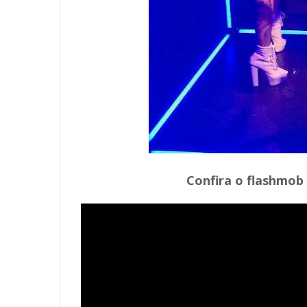
Confira o flashmob 