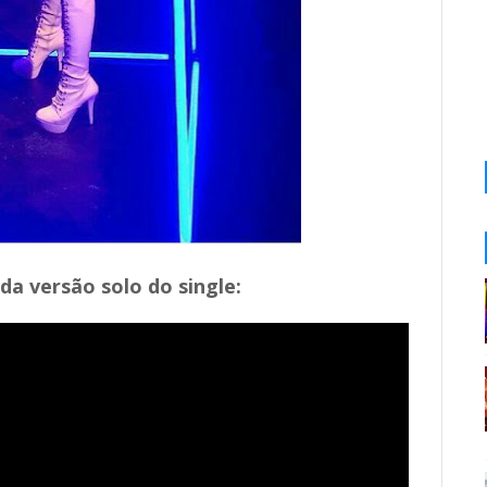
da versão solo do single: