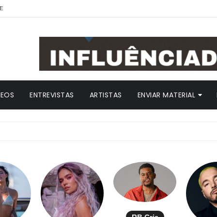
E
DEOS
ENTREVISTAS
ARTISTAS
ENVIAR MATERIAL
ANI