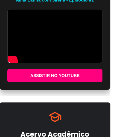
ASSISTIR NO YOUTUBE
Acervo Acadêmico