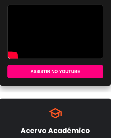
ASSISTIR NO YOUTUBE
Acervo Acadêmico