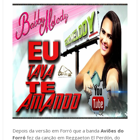
Depois da versão em Forró que a banda
Aviões do
Forró
fez da canção em Reggaeton El Perdón, do