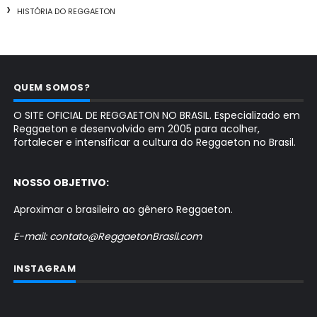
HISTÓRIA DO REGGAETON
QUEM SOMOS?
O SITE OFICIAL DE REGGAETON NO BRASIL. Especializado em
Reggaeton e desenvolvido em 2005 para acolher,
fortalecer e intensificar a cultura do Reggaeton no Brasil.
NOSSO OBJETIVO:
Aproximar o brasileiro ao gênero Reggaeton.
E-mail: contato@ReggaetonBrasil.com
INSTAGRAM