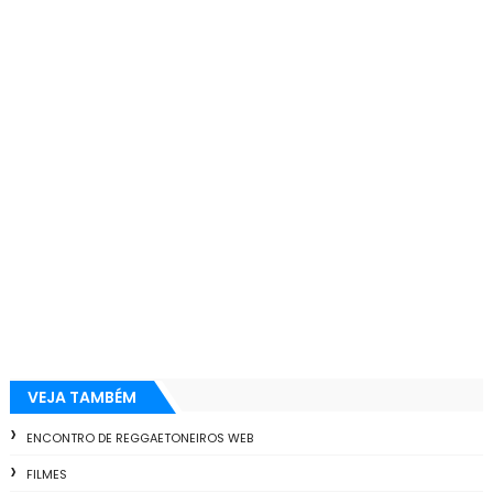
VEJA TAMBÉM
ENCONTRO DE REGGAETONEIROS WEB
FILMES