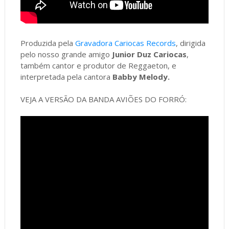
Produzida pela
Gravadora Cariocas Records
, dirigida
pelo nosso grande amigo
Junior Duz Cariocas
,
também cantor e produtor de Reggaeton, e
interpretada pela cantora
Babby Melody.
VEJA A VERSÃO DA BANDA AVIÕES DO FORRÓ: