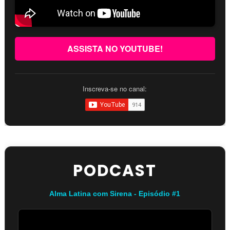
ASSISTA NO YOUTUBE!
Inscreva-se no canal:
PODCAST
Alma Latina com Sirena - Episódio #1