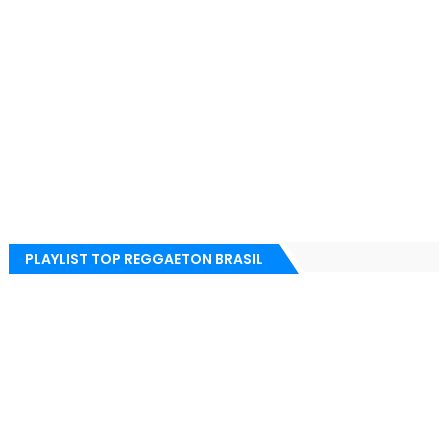
PLAYLIST TOP REGGAETON BRASIL