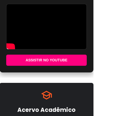
ASSISTIR NO YOUTUBE
Acervo Acadêmico