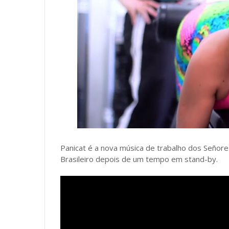
Panicat é a nova música de trabalho dos Señor
Brasileiro depois de um tempo em stand-by.