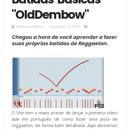
"OldDembow"
Dermeval Neves
setembro 13, 2012
Chegou a hora de você aprender a fazer
suas próprias batidas de Reggaeton.
O Site tem o maior prazer de lançar a primeira vídeo
aula em português de como fazer uma pista de
reggaeton, de forma bem detalhada. Aqui abriremos