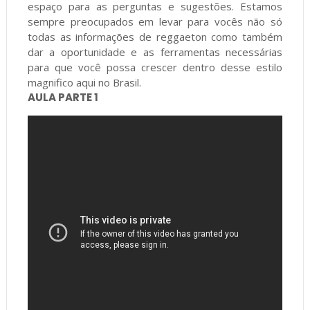
espaço para as perguntas e sugestões. Estamos
sempre preocupados em levar para vocês não só
todas as informações de reggaeton como também
dar a oportunidade e as ferramentas necessárias
para que você possa crescer dentro desse estilo
magnifico aqui no Brasil.
AULA PARTE 1