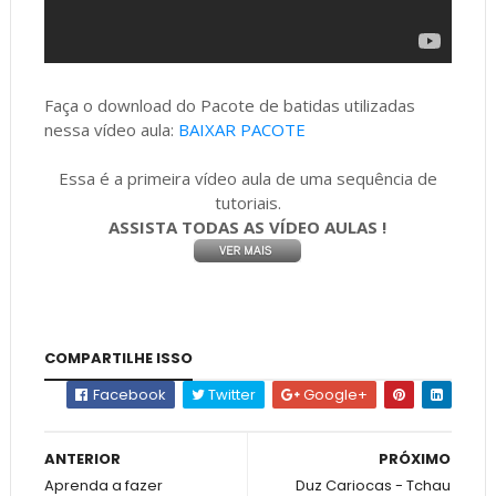
Faça o download do Pacote de batidas utilizadas
nessa vídeo aula:
BAIXAR PACOTE
Essa é a primeira vídeo aula de uma sequência de
tutoriais.
ASSISTA TODAS AS VÍDEO AULAS !
COMPARTILHE ISSO
Facebook
Twitter
Google+
ANTERIOR
PRÓXIMO
Aprenda a fazer
Duz Cariocas - Tchau