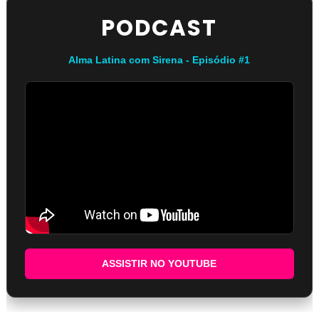
PODCAST
Alma Latina com Sirena - Episódio #1
ASSISTIR NO YOUTUBE