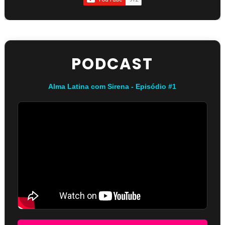
PODCAST
Alma Latina com Sirena - Episódio #1