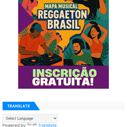
TRANSLATE
Powered by
Translate