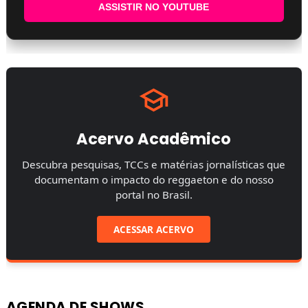
ASSISTIR NO YOUTUBE
Acervo Acadêmico
Descubra pesquisas, TCCs e matérias jornalísticas que
documentam o impacto do reggaeton e do nosso
portal no Brasil.
ACESSAR ACERVO
AGENDA DE SHOWS