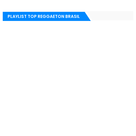
PLAYLIST TOP REGGAETON BRASIL