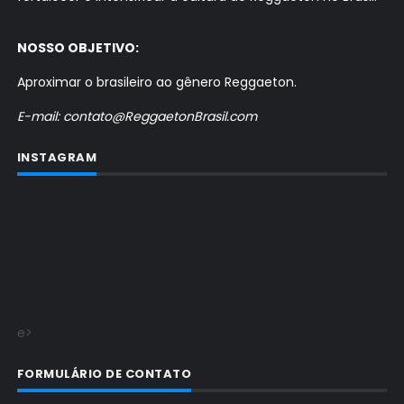
NOSSO OBJETIVO:
Aproximar o brasileiro ao gênero Reggaeton.
E-mail: contato@ReggaetonBrasil.com
INSTAGRAM
e>
FORMULÁRIO DE CONTATO