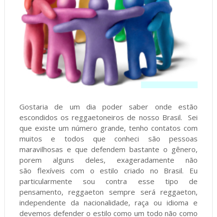
Gostaria de um dia poder saber onde estão
escondidos os reggaetoneiros de nosso Brasil. Sei
que existe um número grande, tenho contatos com
muitos e todos que conheci são pessoas
maravilhosas e que defendem bastante o gênero,
porem alguns deles, exageradamente não
são flexíveis com o estilo criado no Brasil. Eu
particularmente sou contra esse tipo de
pensamento, reggaeton sempre será reggaeton,
independente da nacionalidade, raça ou idioma e
devemos defender o estilo como um todo não como