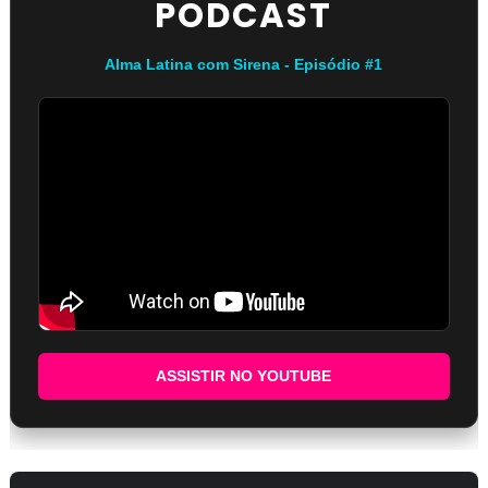
PODCAST
Alma Latina com Sirena - Episódio #1
ASSISTIR NO YOUTUBE