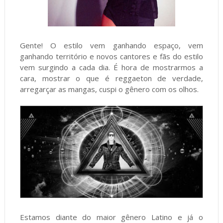
Gente! O estilo vem ganhando espaço, vem
ganhando território e novos cantores e fãs do estilo
vem surgindo a cada dia. É hora de mostrarmos a
cara, mostrar o que é reggaeton de verdade,
arregarçar as mangas, cuspi o gênero com os olhos.
Estamos diante do maior gênero Latino e já o