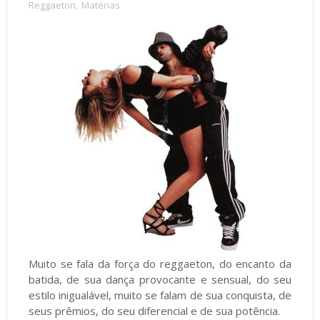
Reggaeton
,
Matérias
Muito se fala da força do reggaeton, do encanto da
batida, de sua dança provocante e sensual, do seu
estilo inigualável, muito se falam de sua conquista, de
seus prêmios, do seu diferencial e de sua potência.