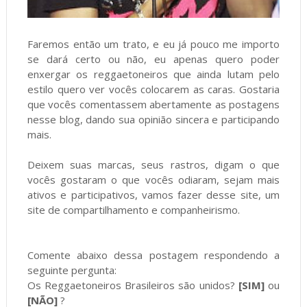
Faremos então um trato, e eu já pouco me importo
se dará certo ou não, eu apenas quero poder
enxergar os reggaetoneiros que ainda lutam pelo
estilo quero ver vocês colocarem as caras. Gostaria
que vocês comentassem abertamente as postagens
nesse blog, dando sua opinião sincera e participando
mais.
Deixem suas marcas, seus rastros, digam o que
vocês gostaram o que vocês odiaram, sejam mais
ativos e participativos, vamos fazer desse site, um
site de compartilhamento e companheirismo.
Comente abaixo dessa postagem respondendo a
seguinte pergunta:
Os Reggaetoneiros Brasileiros são unidos?
[SIM]
ou
[NÃO]
?