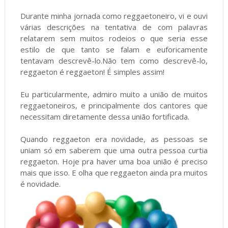
Durante minha jornada como reggaetoneiro, vi e ouvi
várias descrições na tentativa de com palavras
relatarem sem muitos rodeios o que seria esse
estilo de que tanto se falam e euforicamente
tentavam descrevê-lo.Não tem como descrevê-lo,
reggaeton é reggaeton! É simples assim!
Eu particularmente, admiro muito a união de muitos
reggaetoneiros, e principalmente dos cantores que
necessitam diretamente dessa união fortificada.
Quando reggaeton era novidade, as pessoas se
uniam só em saberem que uma outra pessoa curtia
reggaeton. Hoje pra haver uma boa união é preciso
mais que isso. E olha que reggaeton ainda pra muitos
é novidade.