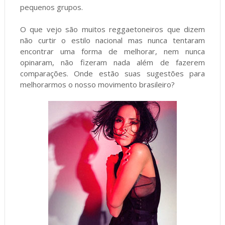
pequenos grupos.
O que vejo são muitos reggaetoneiros que dizem
não curtir o estilo nacional mas nunca tentaram
encontrar uma forma de melhorar, nem nunca
opinaram, não fizeram nada além de fazerem
comparações. Onde estão suas sugestões para
melhorarmos o nosso movimento brasileiro?