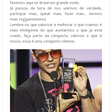
fazemos aqui no Brasil em grande estilo.
Já passou da hora de nos unirmos de verdade,
participar mais, opinar mais, fazer mais... sermos
mais reggaetoneiros.
Lembre-se que valorizar e melhorar o que criamos é
mais inteligente do que aceitarmos o que já está
criado, faça parte da conquista, valorize o que é
nosso, essa é uma conquista coletiva.