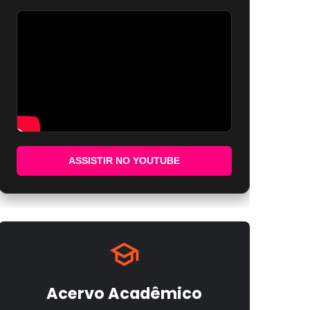
ASSISTIR NO YOUTUBE
Acervo Acadêmico