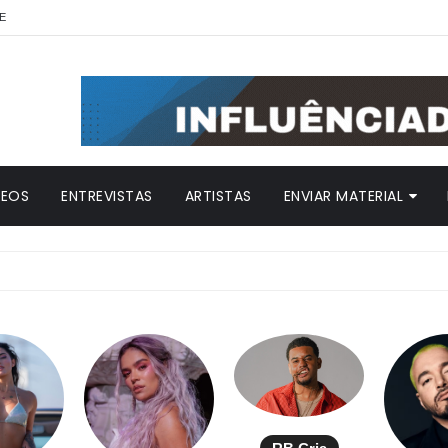
E
DEOS
ENTREVISTAS
ARTISTAS
ENVIAR MATERIAL