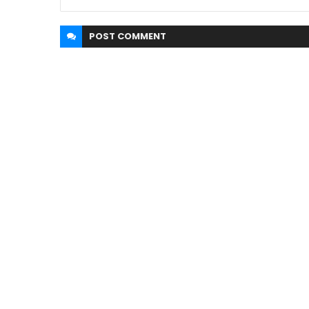
POST
COMMENT