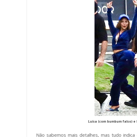
Luísa (com bumbum falso) e E
Não sabemos mais detalhes, mas tudo indica 