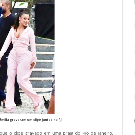
mília gravaram um clipe juntas no RJ
.
que o clipe gravado em uma praia do Rio de Janeiro,