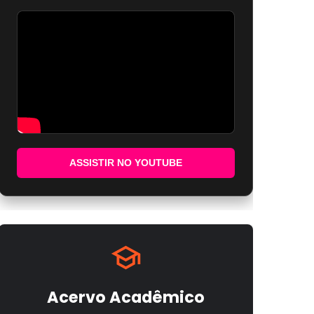
ASSISTIR NO YOUTUBE
Acervo Acadêmico