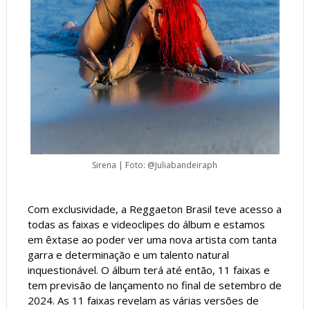
Sirena | Foto: @Juliabandeiraph
Com exclusividade, a Reggaeton Brasil teve acesso a
todas as faixas e videoclipes do álbum e estamos
em êxtase ao poder ver uma nova artista com tanta
garra e determinação e um talento natural
inquestionável. O álbum terá até então, 11 faixas e
tem previsão de lançamento no final de setembro de
2024. As 11 faixas revelam as várias versões de