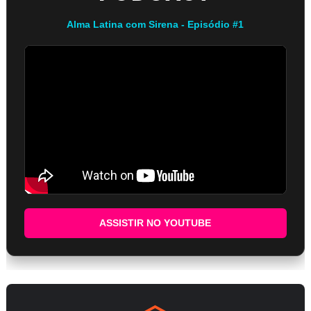
Alma Latina com Sirena - Episódio #1
ASSISTIR NO YOUTUBE