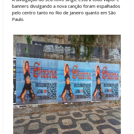
banners divulgando a nova canção foram espalhados
pelo centro tanto no Rio de Janeiro quanto em São
Paulo.