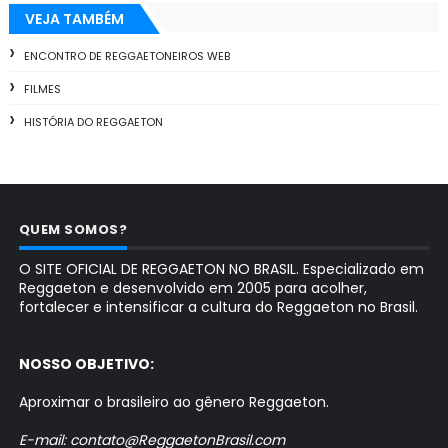
VEJA TAMBÉM
ENCONTRO DE REGGAETONEIROS WEB
FILMES
HISTÓRIA DO REGGAETON
QUEM SOMOS?
O SITE OFICIAL DE REGGAETON NO BRASIL. Especializado em
Reggaeton e desenvolvido em 2005 para acolher,
fortalecer e intensificar a cultura do Reggaeton no Brasil.
NOSSO OBJETIVO:
Aproximar o brasileiro ao gênero Reggaeton.
E-mail: contato@ReggaetonBrasil.com