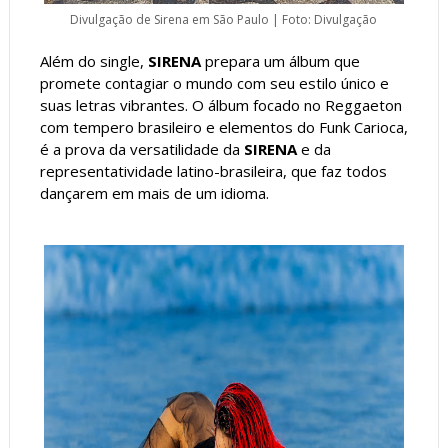
Divulgação de Sirena em São Paulo | Foto: Divulgação
Além do single,
SIRENA
prepara um álbum que
promete contagiar o mundo com seu estilo único e
suas letras vibrantes. O álbum focado no Reggaeton
com tempero brasileiro e elementos do Funk Carioca,
é a prova da versatilidade da
SIRENA
e da
representatividade latino-brasileira, que faz todos
dançarem em mais de um idioma.