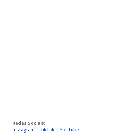
Redes Sociais:
Instagram
|
TikTok
|
YouTube