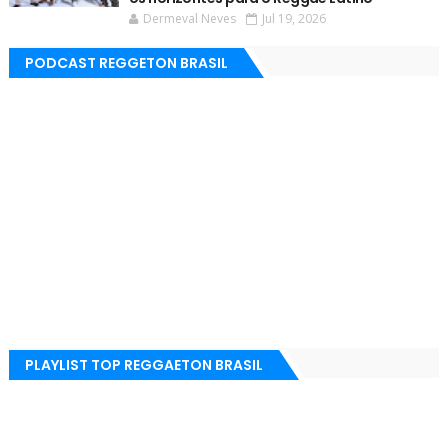
Dermeval Neves
Jul 19, 2026
PODCAST REGGETON BRASIL
PLAYLIST TOP REGGAETON BRASIL