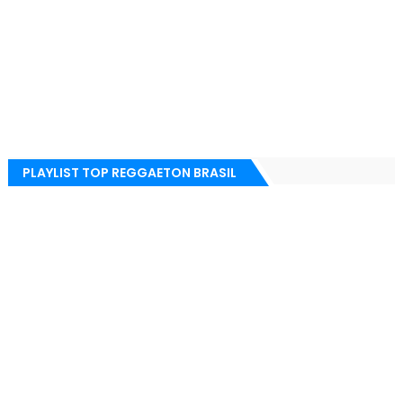
PLAYLIST TOP REGGAETON BRASIL