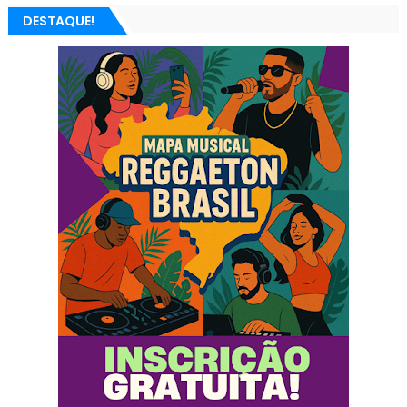
DESTAQUE!