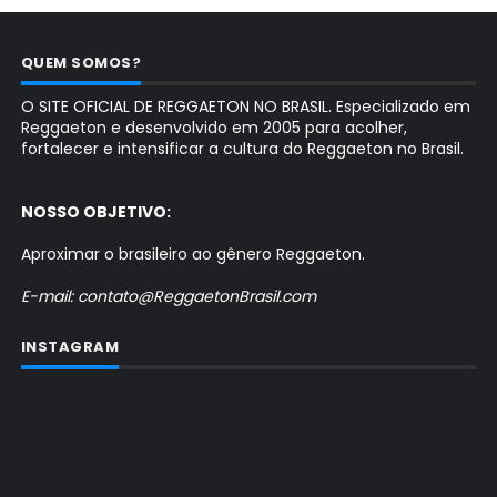
QUEM SOMOS?
O SITE OFICIAL DE REGGAETON NO BRASIL. Especializado em
Reggaeton e desenvolvido em 2005 para acolher,
fortalecer e intensificar a cultura do Reggaeton no Brasil.
NOSSO OBJETIVO:
Aproximar o brasileiro ao gênero Reggaeton.
E-mail: contato@ReggaetonBrasil.com
INSTAGRAM