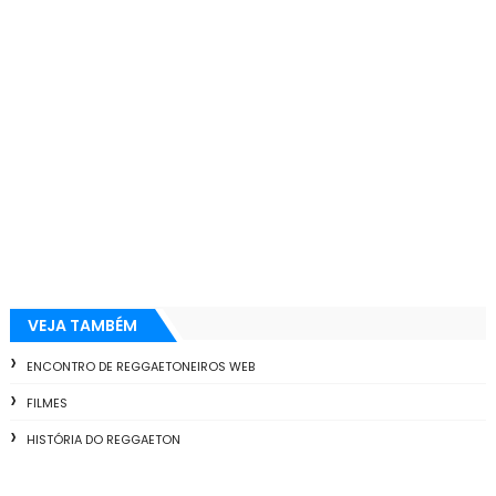
VEJA TAMBÉM
ENCONTRO DE REGGAETONEIROS WEB
FILMES
HISTÓRIA DO REGGAETON