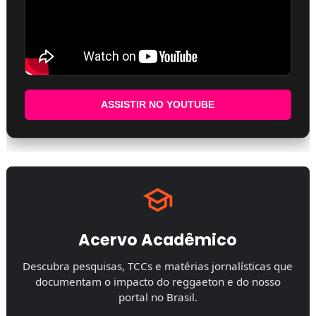
ASSISTIR NO YOUTUBE
Acervo Acadêmico
Descubra pesquisas, TCCs e matérias jornalísticas que
documentam o impacto do reggaeton e do nosso
portal no Brasil.