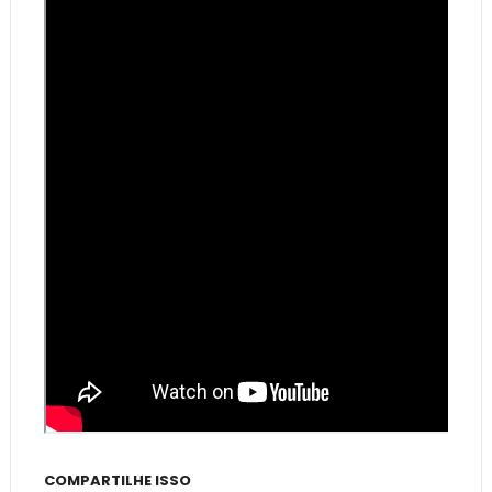
COMPARTILHE ISSO