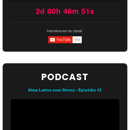
2d 00h 46m 51s
Inscreva-se no canal:
PODCAST
Alma Latina com Sirena - Episódio #1