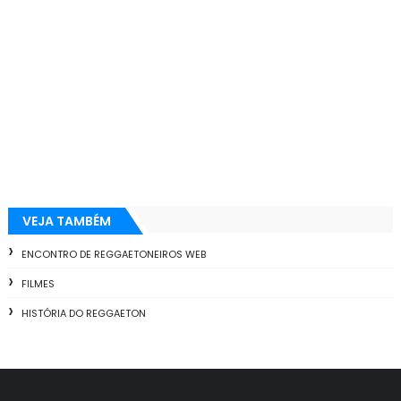
VEJA TAMBÉM
ENCONTRO DE REGGAETONEIROS WEB
FILMES
HISTÓRIA DO REGGAETON