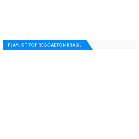
PLAYLIST TOP REGGAETON BRASIL