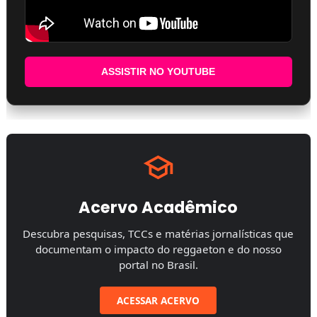
ASSISTIR NO YOUTUBE
Acervo Acadêmico
Descubra pesquisas, TCCs e matérias jornalísticas que
documentam o impacto do reggaeton e do nosso
portal no Brasil.
ACESSAR ACERVO