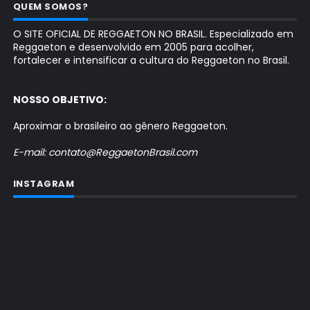
QUEM SOMOS?
O SITE OFICIAL DE REGGAETON NO BRASIL. Especializado em
Reggaeton e desenvolvido em 2005 para acolher,
fortalecer e intensificar a cultura do Reggaeton no Brasil.
NOSSO OBJETIVO:
Aproximar o brasileiro ao gênero Reggaeton.
E-mail: contato@ReggaetonBrasil.com
INSTAGRAM