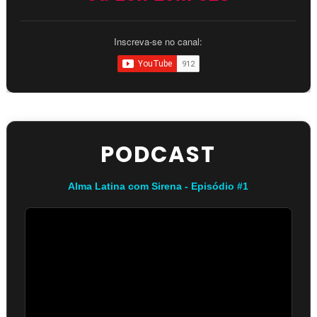
Inscreva-se no canal:
PODCAST
Alma Latina com Sirena - Episódio #1