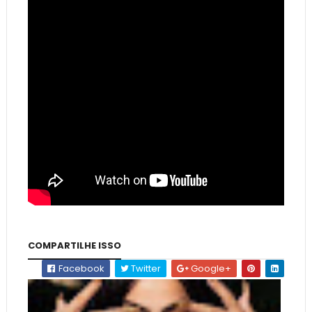
COMPARTILHE ISSO
Facebook
Twitter
Google+