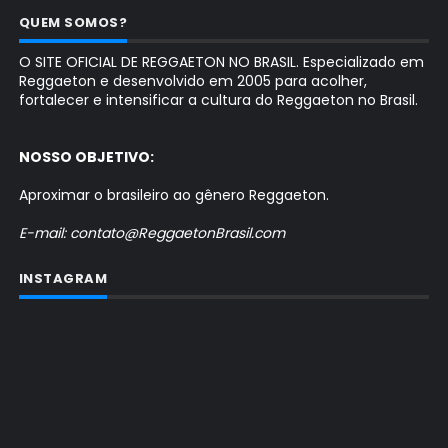
QUEM SOMOS?
O SITE OFICIAL DE REGGAETON NO BRASIL. Especializado em
Reggaeton e desenvolvido em 2005 para acolher,
fortalecer e intensificar a cultura do Reggaeton no Brasil.
NOSSO OBJETIVO:
Aproximar o brasileiro ao gênero Reggaeton.
E-mail: contato@ReggaetonBrasil.com
INSTAGRAM