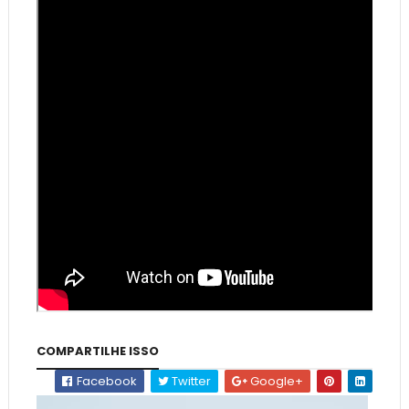
COMPARTILHE ISSO
Facebook
Twitter
Google+