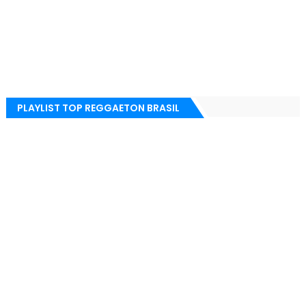
PLAYLIST TOP REGGAETON BRASIL