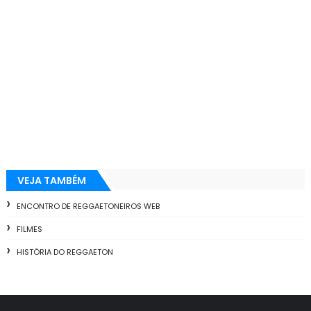
VEJA TAMBÉM
ENCONTRO DE REGGAETONEIROS WEB
FILMES
HISTÓRIA DO REGGAETON