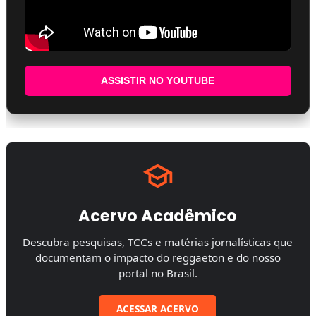
ASSISTIR NO YOUTUBE
Acervo Acadêmico
Descubra pesquisas, TCCs e matérias jornalísticas que
documentam o impacto do reggaeton e do nosso
portal no Brasil.
ACESSAR ACERVO