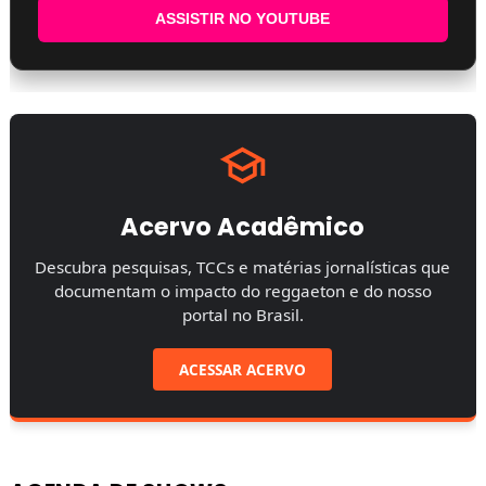
ASSISTIR NO YOUTUBE
Acervo Acadêmico
Descubra pesquisas, TCCs e matérias jornalísticas que
documentam o impacto do reggaeton e do nosso
portal no Brasil.
ACESSAR ACERVO