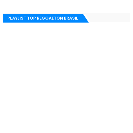
PLAYLIST TOP REGGAETON BRASIL