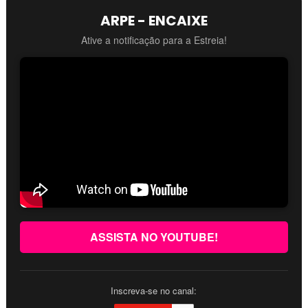
ARPE - ENCAIXE
Ative a notificação para a Estreia!
ASSISTA NO YOUTUBE!
Inscreva-se no canal: