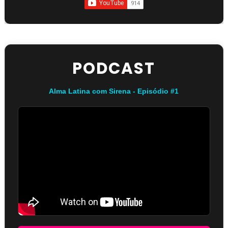
PODCAST
Alma Latina com Sirena - Episódio #1