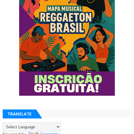
TRANSLATE