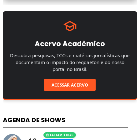
Acervo Acadêmico
Descubra pesquisas, TCCs e matérias jornalísticas que
documentam o impacto do reggaeton e do nosso
portal no Brasil.
ACESSAR ACERVO
AGENDA DE SHOWS
⏰ FALTAM 3 DIAS