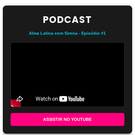
PODCAST
Alma Latina com Sirena - Episódio #1
ASSISTIR NO YOUTUBE