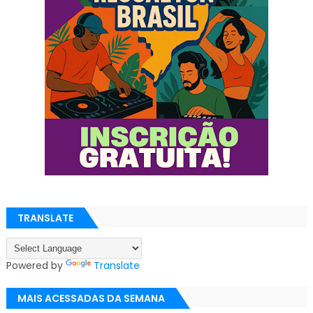
TRANSLATE
Powered by
Translate
MAIS ACESSADAS DA SEMANA