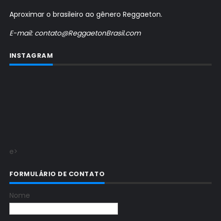
Aproximar o brasileiro ao gênero Reggaeton.
E-mail: contato@ReggaetonBrasil.com
INSTAGRAM
e>
FORMULÁRIO DE CONTATO
Nome