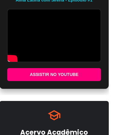
ASSISTIR NO YOUTUBE
Acervo Acadêmico