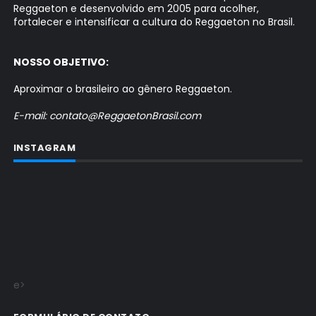
Reggaeton e desenvolvido em 2005 para acolher,
fortalecer e intensificar a cultura do Reggaeton no Brasil.
NOSSO OBJETIVO:
Aproximar o brasileiro ao gênero Reggaeton.
E-mail: contato@ReggaetonBrasil.com
INSTAGRAM
e>