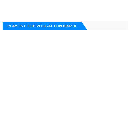
PLAYLIST TOP REGGAETON BRASIL