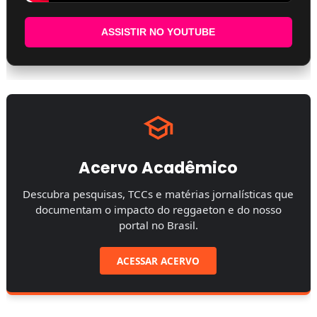
ASSISTIR NO YOUTUBE
Acervo Acadêmico
Descubra pesquisas, TCCs e matérias jornalísticas que
documentam o impacto do reggaeton e do nosso
portal no Brasil.
ACESSAR ACERVO