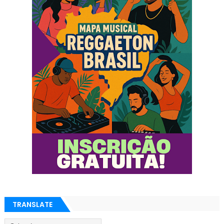
TRANSLATE