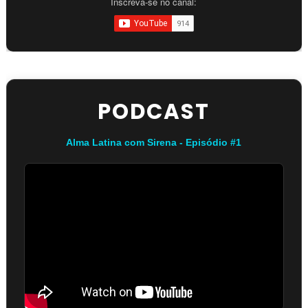
Inscreva-se no canal:
PODCAST
Alma Latina com Sirena - Episódio #1