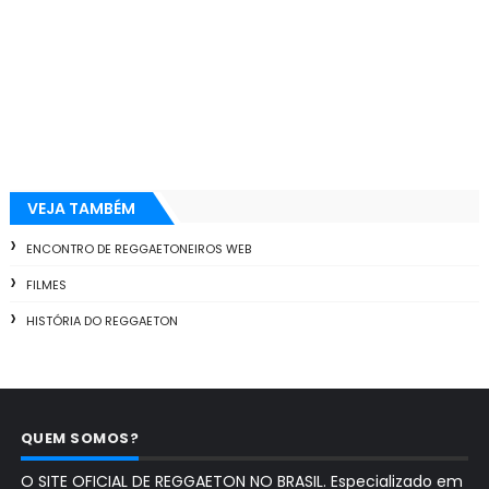
VEJA TAMBÉM
ENCONTRO DE REGGAETONEIROS WEB
FILMES
HISTÓRIA DO REGGAETON
QUEM SOMOS?
O SITE OFICIAL DE REGGAETON NO BRASIL. Especializado em