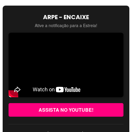
ARPE - ENCAIXE
Ative a notificação para a Estreia!
ASSISTA NO YOUTUBE!