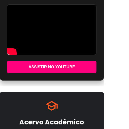
ASSISTIR NO YOUTUBE
Acervo Acadêmico