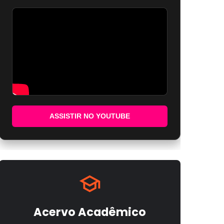
ASSISTIR NO YOUTUBE
Acervo Acadêmico