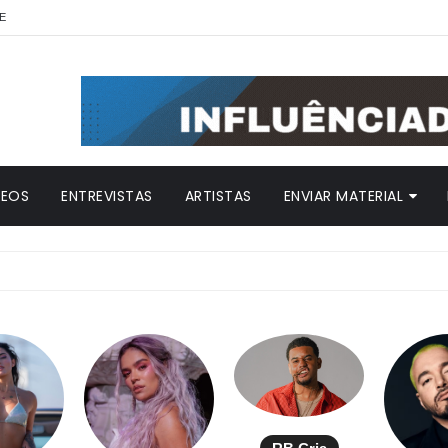
E
DEOS
ENTREVISTAS
ARTISTAS
ENVIAR MATERIAL