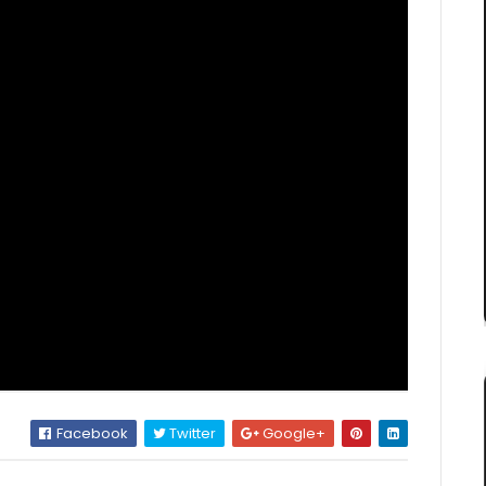
Facebook
Twitter
Google+