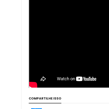
COMPARTILHE ISSO