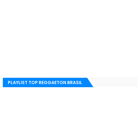
PLAYLIST TOP REGGAETON BRASIL