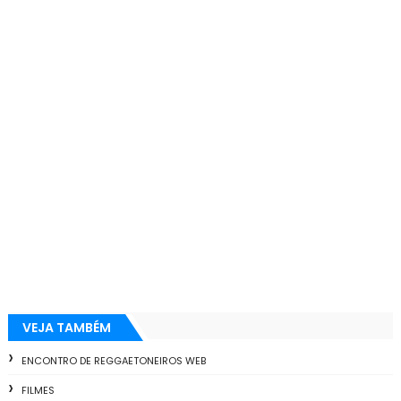
VEJA TAMBÉM
ENCONTRO DE REGGAETONEIROS WEB
FILMES