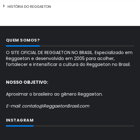
HISTÓRIA DO REGGAETON
QUEM SOMOS?
O SITE OFICIAL DE REGGAETON NO BRASIL. Especializado em
Reggaeton e desenvolvido em 2005 para acolher,
fortalecer e intensificar a cultura do Reggaeton no Brasil.
NOSSO OBJETIVO:
Aproximar o brasileiro ao gênero Reggaeton.
E-mail: contato@ReggaetonBrasil.com
INSTAGRAM