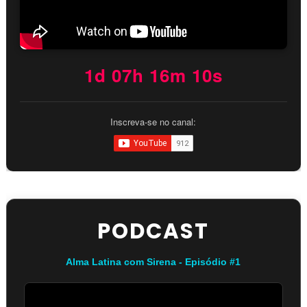
1d 07h 16m 10s
Inscreva-se no canal:
PODCAST
Alma Latina com Sirena - Episódio #1