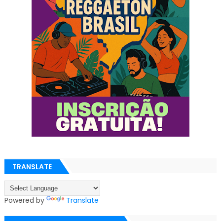
TRANSLATE
Powered by
Translate