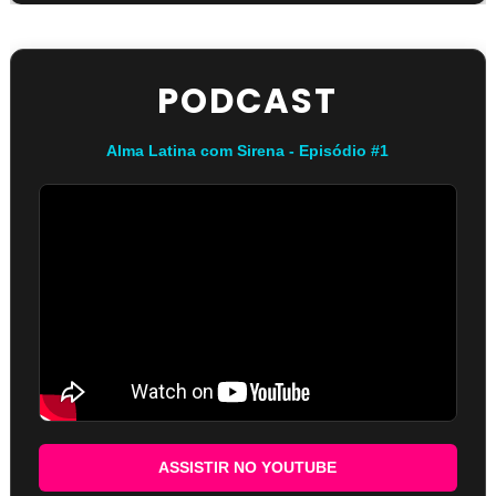
PODCAST
Alma Latina com Sirena - Episódio #1
ASSISTIR NO YOUTUBE