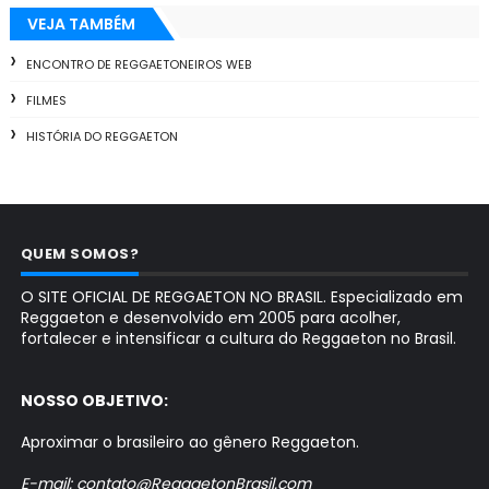
VEJA TAMBÉM
ENCONTRO DE REGGAETONEIROS WEB
FILMES
HISTÓRIA DO REGGAETON
QUEM SOMOS?
O SITE OFICIAL DE REGGAETON NO BRASIL. Especializado em
Reggaeton e desenvolvido em 2005 para acolher,
fortalecer e intensificar a cultura do Reggaeton no Brasil.
NOSSO OBJETIVO:
Aproximar o brasileiro ao gênero Reggaeton.
E-mail: contato@ReggaetonBrasil.com