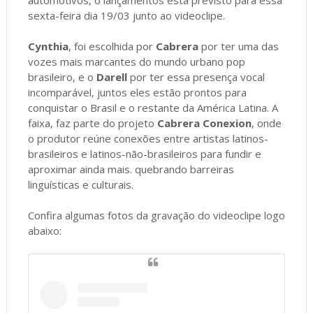
sexta-feira dia 19/03 junto ao videoclipe.
Cynthia
, foi escolhida por
Cabrera
por ter uma das
vozes mais marcantes do mundo urbano pop
brasileiro, e o
Darell
por ter essa presença vocal
incomparável, juntos eles estão prontos para
conquistar o Brasil e o restante da América Latina. A
faixa, faz parte do projeto
Cabrera Conexion
, onde
o produtor reúne conexões entre artistas latinos-
brasileiros e latinos-não-brasileiros para fundir e
aproximar ainda mais. quebrando barreiras
linguísticas e culturais.
Confira algumas fotos da gravação do videoclipe logo
abaixo: