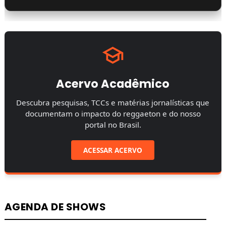
Acervo Acadêmico
Descubra pesquisas, TCCs e matérias jornalísticas que
documentam o impacto do reggaeton e do nosso
portal no Brasil.
ACESSAR ACERVO
AGENDA DE SHOWS