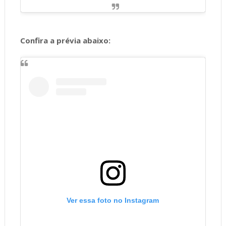
Confira a prévia abaixo:
Ver essa foto no Instagram