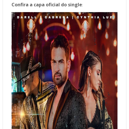
Confira a capa oficial do single
: