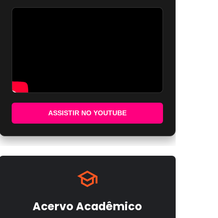
ASSISTIR NO YOUTUBE
Acervo Acadêmico