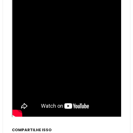
COMPARTILHE ISSO