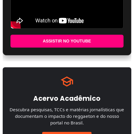
ASSISTIR NO YOUTUBE
Acervo Acadêmico
Descubra pesquisas, TCCs e matérias jornalísticas que
documentam o impacto do reggaeton e do nosso
portal no Brasil.