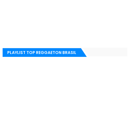
PLAYLIST TOP REGGAETON BRASIL