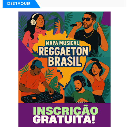
DESTAQUE!