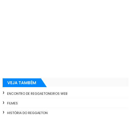
VEJA TAMBÉM
ENCONTRO DE REGGAETONEIROS WEB
FILMES
HISTÓRIA DO REGGAETON