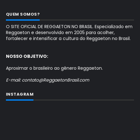
QUEM SOMOS?
O SITE OFICIAL DE REGGAETON NO BRASIL. Especializado em
Reggaeton e desenvolvido em 2005 para acolher,
fortalecer e intensificar a cultura do Reggaeton no Brasil.
NOSSO OBJETIVO:
Aproximar o brasileiro ao gênero Reggaeton.
E-mail: contato@ReggaetonBrasil.com
INSTAGRAM