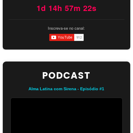
1d 14h 57m 21s
Inscreva-se no canal:
PODCAST
Alma Latina com Sirena - Episódio #1