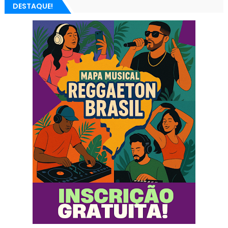
DESTAQUE!