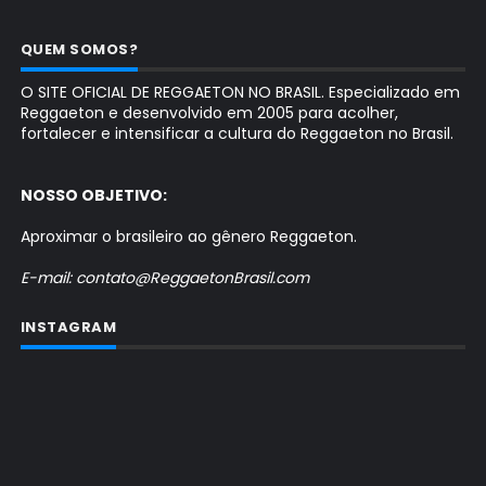
QUEM SOMOS?
O SITE OFICIAL DE REGGAETON NO BRASIL. Especializado em
Reggaeton e desenvolvido em 2005 para acolher,
fortalecer e intensificar a cultura do Reggaeton no Brasil.
NOSSO OBJETIVO:
Aproximar o brasileiro ao gênero Reggaeton.
E-mail: contato@ReggaetonBrasil.com
INSTAGRAM