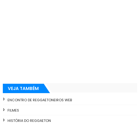
VEJA TAMBÉM
ENCONTRO DE REGGAETONEIROS WEB
FILMES
HISTÓRIA DO REGGAETON