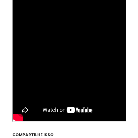
COMPARTILHE ISSO