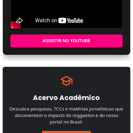
ASSISTIR NO YOUTUBE
Acervo Acadêmico
Descubra pesquisas, TCCs e matérias jornalísticas que
documentam o impacto do reggaeton e do nosso
portal no Brasil.