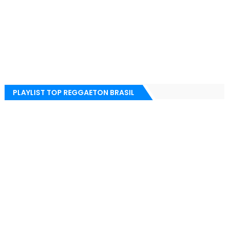
PLAYLIST TOP REGGAETON BRASIL