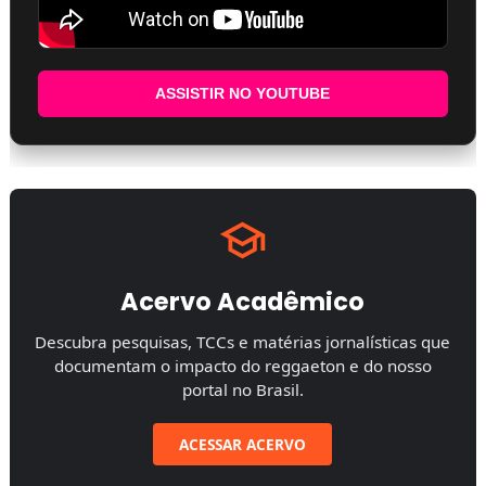
ASSISTIR NO YOUTUBE
Acervo Acadêmico
Descubra pesquisas, TCCs e matérias jornalísticas que
documentam o impacto do reggaeton e do nosso
portal no Brasil.
ACESSAR ACERVO