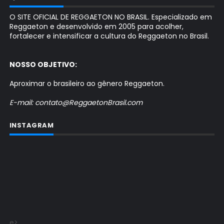
O SITE OFICIAL DE REGGAETON NO BRASIL. Especializado em
Reggaeton e desenvolvido em 2005 para acolher,
fortalecer e intensificar a cultura do Reggaeton no Brasil.
NOSSO OBJETIVO:
Aproximar o brasileiro ao gênero Reggaeton.
E-mail: contato@ReggaetonBrasil.com
INSTAGRAM
e>