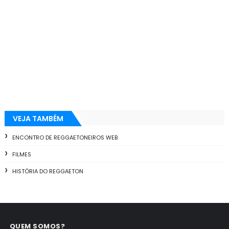
VEJA TAMBÉM
ENCONTRO DE REGGAETONEIROS WEB
FILMES
HISTÓRIA DO REGGAETON
QUEM SOMOS?