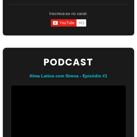
Inscreva-se no canal:
PODCAST
Alma Latina com Sirena - Episódio #1