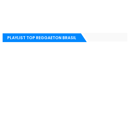
PLAYLIST TOP REGGAETON BRASIL