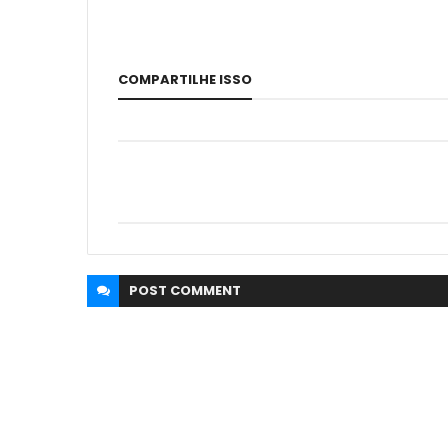
COMPARTILHE ISSO
POST
COMMENT