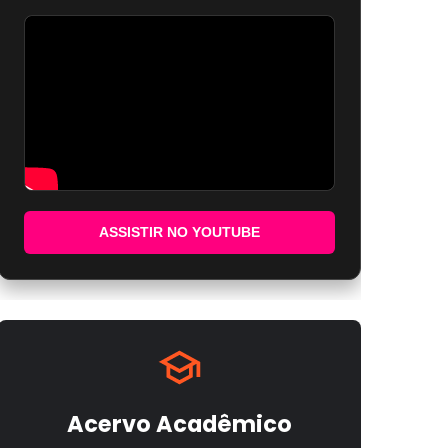
ASSISTIR NO YOUTUBE
Acervo Acadêmico