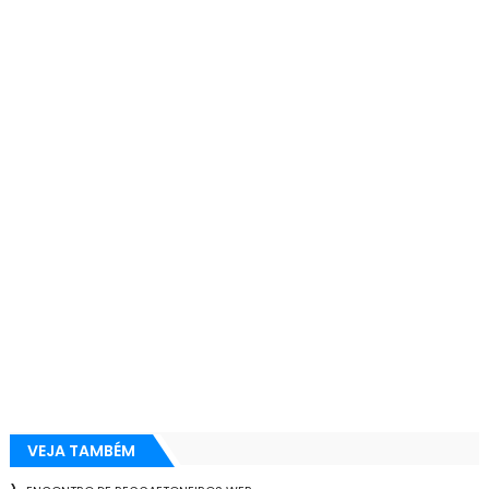
VEJA TAMBÉM