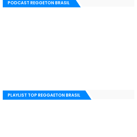
PODCAST REGGETON BRASIL
PLAYLIST TOP REGGAETON BRASIL