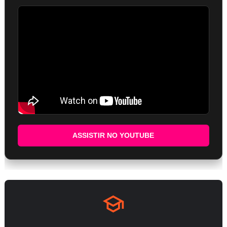
ASSISTIR NO YOUTUBE