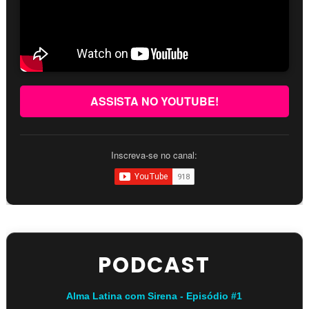
ASSISTA NO YOUTUBE!
Inscreva-se no canal:
PODCAST
Alma Latina com Sirena - Episódio #1