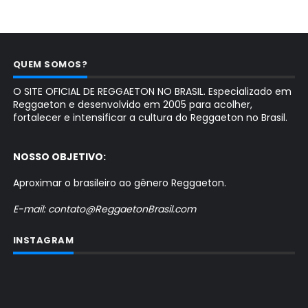
QUEM SOMOS?
O SITE OFICIAL DE REGGAETON NO BRASIL. Especializado em
Reggaeton e desenvolvido em 2005 para acolher,
fortalecer e intensificar a cultura do Reggaeton no Brasil.
NOSSO OBJETIVO:
Aproximar o brasileiro ao gênero Reggaeton.
E-mail: contato@ReggaetonBrasil.com
INSTAGRAM