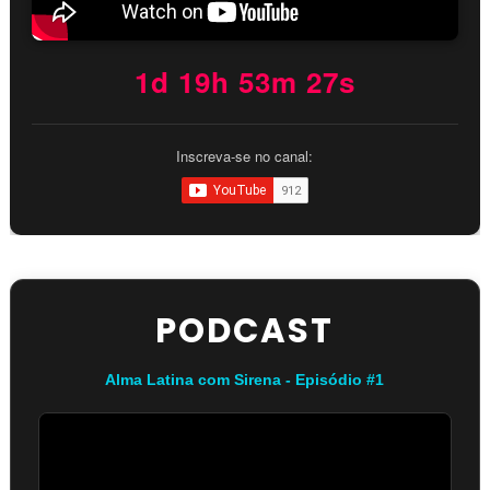
1d 19h 53m 26s
Inscreva-se no canal:
PODCAST
Alma Latina com Sirena - Episódio #1