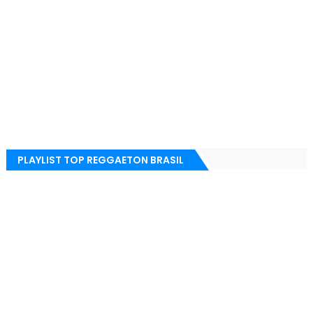
PLAYLIST TOP REGGAETON BRASIL