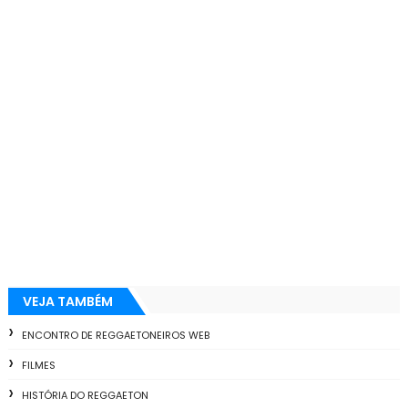
VEJA TAMBÉM
ENCONTRO DE REGGAETONEIROS WEB
FILMES
HISTÓRIA DO REGGAETON