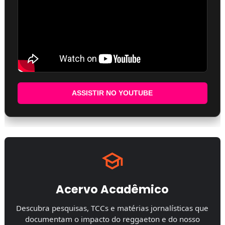
ASSISTIR NO YOUTUBE
Acervo Acadêmico
Descubra pesquisas, TCCs e matérias jornalísticas que
documentam o impacto do reggaeton e do nosso