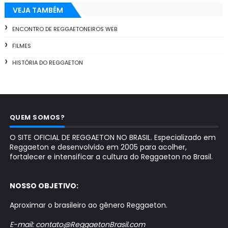
VEJA TAMBÉM
ENCONTRO DE REGGAETONEIROS WEB
FILMES
HISTÓRIA DO REGGAETON
QUEM SOMOS?
O SITE OFICIAL DE REGGAETON NO BRASIL. Especializado em
Reggaeton e desenvolvido em 2005 para acolher,
fortalecer e intensificar a cultura do Reggaeton no Brasil.
NOSSO OBJETIVO:
Aproximar o brasileiro ao gênero Reggaeton.
E-mail: contato@ReggaetonBrasil.com