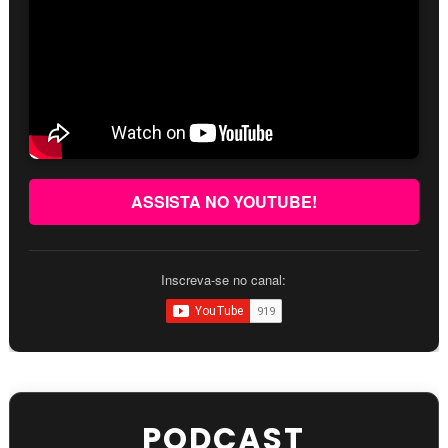
ASSISTA NO YOUTUBE!
Inscreva-se no canal:
PODCAST