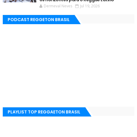
Dermeval Neves
Jul 19, 2026
PODCAST REGGETON BRASIL
PLAYLIST TOP REGGAETON BRASIL