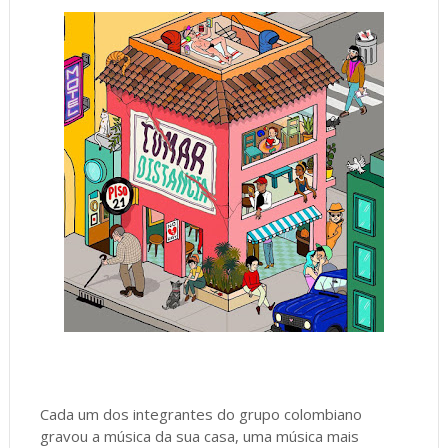
Cada um dos integrantes do grupo colombiano
gravou a música da sua casa, uma música mais