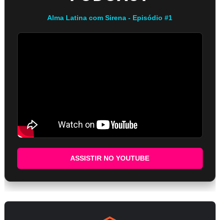
Alma Latina com Sirena - Episódio #1
ASSISTIR NO YOUTUBE