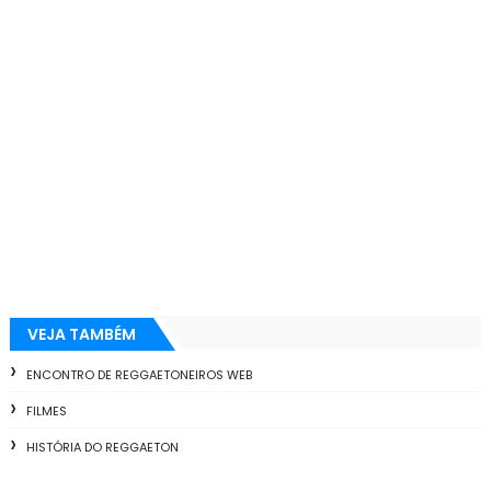
VEJA TAMBÉM
ENCONTRO DE REGGAETONEIROS WEB
FILMES
HISTÓRIA DO REGGAETON