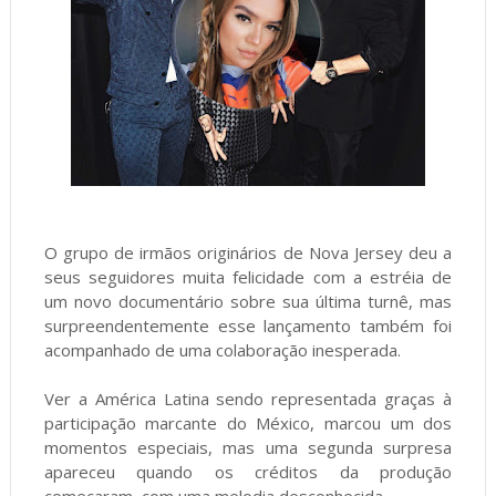
O grupo de irmãos originários de Nova Jersey deu a
seus seguidores muita felicidade com a estréia de
um novo documentário sobre sua última turnê, mas
surpreendentemente esse lançamento também foi
acompanhado de uma colaboração inesperada.
Ver a América Latina sendo representada graças à
participação marcante do México, marcou um dos
momentos especiais, mas uma segunda surpresa
apareceu quando os créditos da produção
começaram, com uma melodia desconhecida.