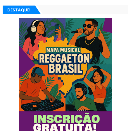
DESTAQUE!