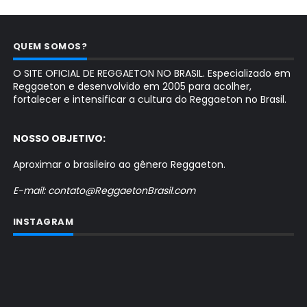
QUEM SOMOS?
O SITE OFICIAL DE REGGAETON NO BRASIL. Especializado em
Reggaeton e desenvolvido em 2005 para acolher,
fortalecer e intensificar a cultura do Reggaeton no Brasil.
NOSSO OBJETIVO:
Aproximar o brasileiro ao gênero Reggaeton.
E-mail: contato@ReggaetonBrasil.com
INSTAGRAM