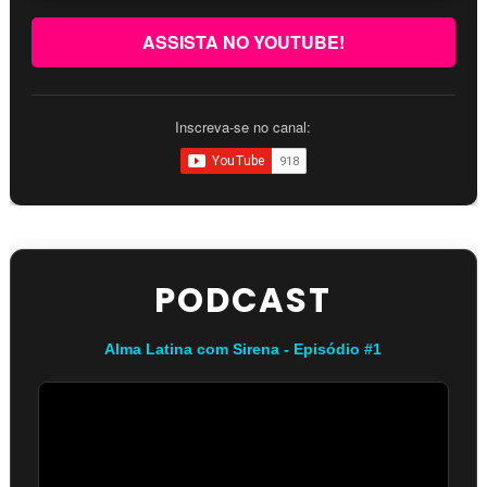
ASSISTA NO YOUTUBE!
Inscreva-se no canal:
PODCAST
Alma Latina com Sirena - Episódio #1