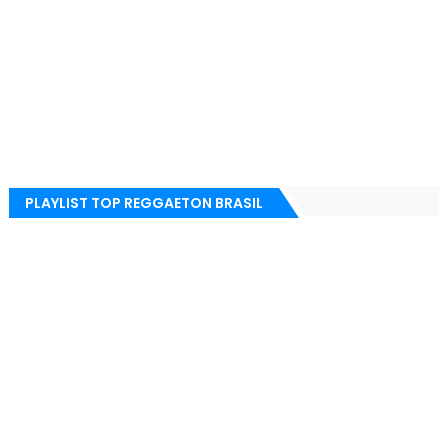
PLAYLIST TOP REGGAETON BRASIL