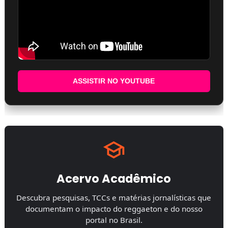
ASSISTIR NO YOUTUBE
Acervo Acadêmico
Descubra pesquisas, TCCs e matérias jornalísticas que
documentam o impacto do reggaeton e do nosso
portal no Brasil.